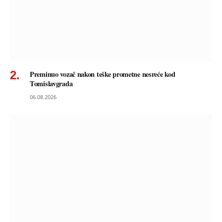
Preminuo vozač nakon teške prometne nesreće kod
Tomislavgrada
06.08.2026