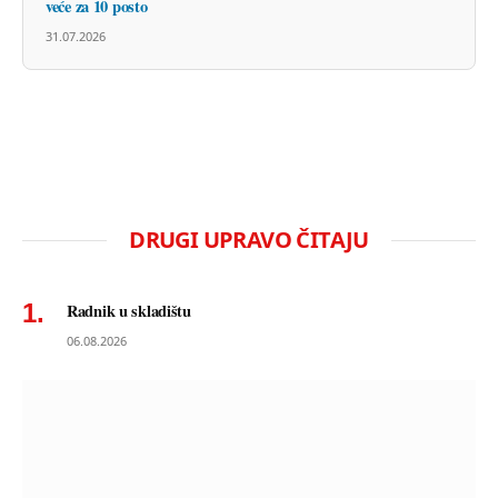
veće za 10 posto
31.07.2026
DRUGI UPRAVO ČITAJU
Radnik u skladištu
06.08.2026