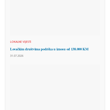
LOKALNE VIJESTI
Lovačkim društvima podrška u iznosu od 138.000 KM
31.07.2026