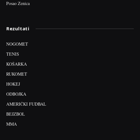
Posao Zenica
Rezultati
NOGOMET
TENIS
KOŠARKA
RUKOMET
HOKEJ
ODBOJKA
AMERIČKI FUDBAL
BEJZBOL
MMA