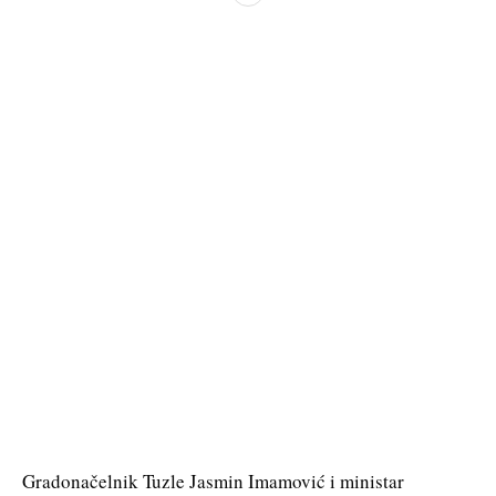
Gradonačelnik Tuzle Jasmin Imamović i ministar