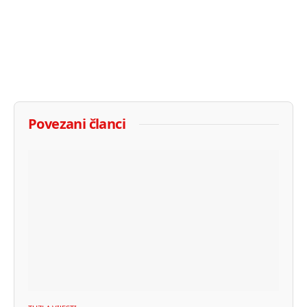
Povezani članci