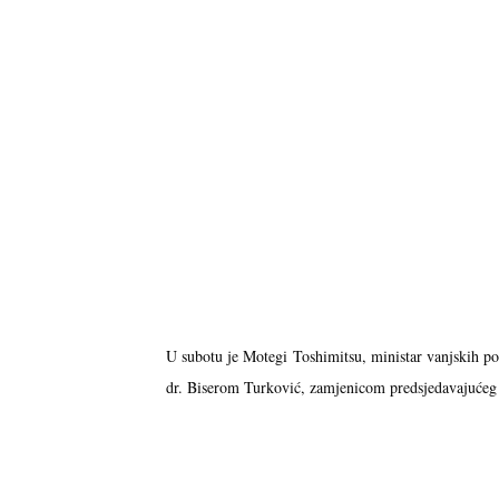
U subotu je Motegi Toshimitsu, ministar vanjskih po
dr. Biserom Turković, zamjenicom predsjedavajućeg 