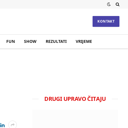
KONTAKT
FUN
SHOW
REZULTATI
VRIJEME
DRUGI UPRAVO ČITAJU