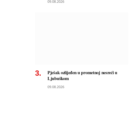
09.08.2026
Pješak ozlijeđen u prometnoj nesreći u
Ljubuškom
09.08.2026