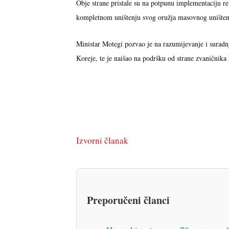
Obje strane pristale su na potpunu implementaciju re
kompletnom uništenju svog oružja masovnog uništenja
Ministar Motegi pozvao je na razumijevanje i suradn
Koreje, te je naišao na podršku od strane zvaničnika
Izvorni članak
Preporučeni članci