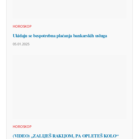
HOROSKOP
Ukidaju se bespotrebna plaćanja bankarskih usluga
05.01.2025
HOROSKOP
(VIDEO) „ZALIJEŠ RAKIJOM, PA OPLETEŠ KOLO“