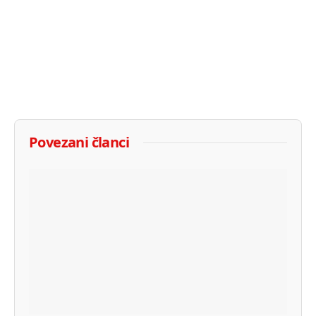
Povezani članci