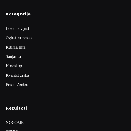
Kategorije
Lokalne vijesti
Oglasi za posao
Kursna lista
Sanjarica
Horoskop
Kvalitet zraka
Posao Zenica
Rezultati
NOGOMET