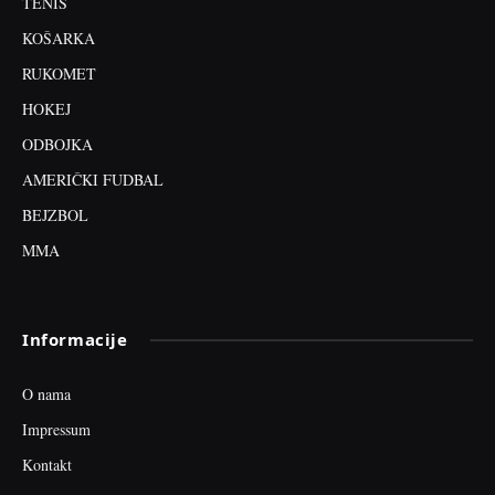
TENIS
KOŠARKA
RUKOMET
HOKEJ
ODBOJKA
AMERIČKI FUDBAL
BEJZBOL
MMA
Informacije
O nama
Impressum
Kontakt