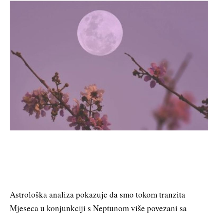
Astrološka analiza pokazuje da smo tokom tranzita
Mjeseca u konjunkciji s Neptunom više povezani sa