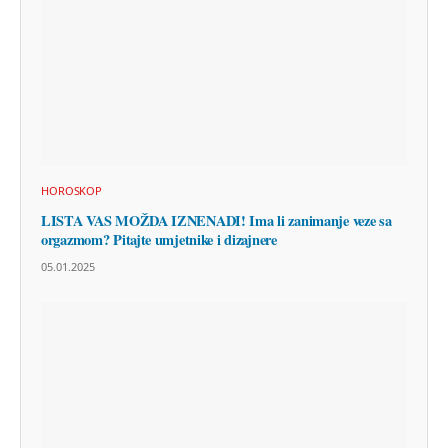
HOROSKOP
LISTA VAS MOŽDA IZNENADI! Ima li zanimanje veze sa
orgazmom? Pitajte umjetnike i dizajnere
05.01.2025