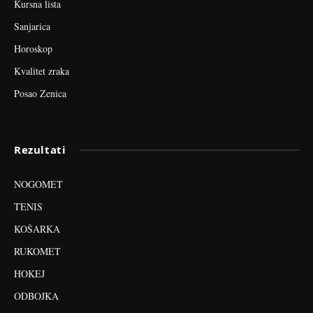
Kursna lista
Sanjarica
Horoskop
Kvalitet zraka
Posao Zenica
Rezultati
NOGOMET
TENIS
KOŠARKA
RUKOMET
HOKEJ
ODBOJKA