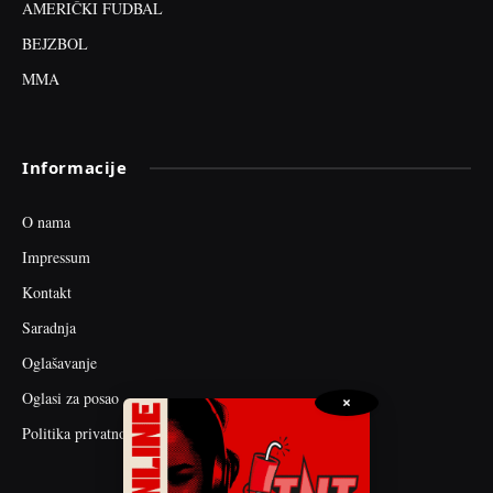
AMERIČKI FUDBAL
BEJZBOL
MMA
Informacije
O nama
Impressum
Kontakt
Saradnja
Oglašavanje
Oglasi za posao
×
Politika privatnosti