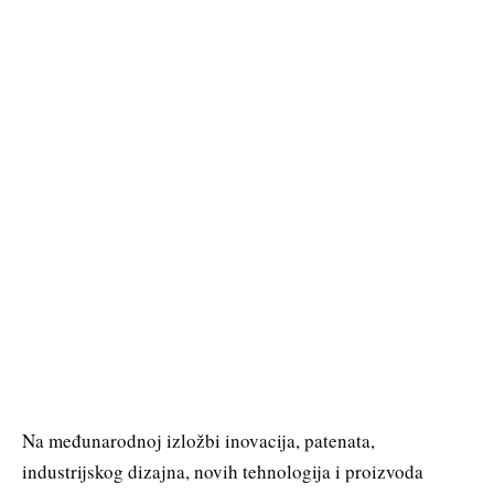
Na međunarodnoj izložbi inovacija, patenata,
industrijskog dizajna, novih tehnologija i proizvoda