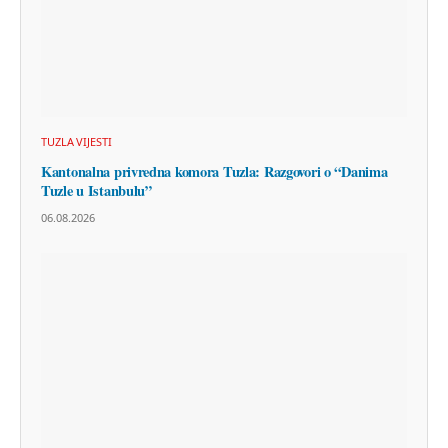
TUZLA VIJESTI
Kantonalna privredna komora Tuzla: Razgovori o “Danima
Tuzle u Istanbulu”
06.08.2026