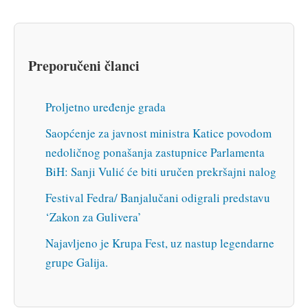
Preporučeni članci
Proljetno uređenje grada
Saopćenje za javnost ministra Katice povodom
nedoličnog ponašanja zastupnice Parlamenta
BiH: Sanji Vulić će biti uručen prekršajni nalog
Festival Fedra/ Banjalučani odigrali predstavu
‘Zakon za Gulivera’
Najavljeno je Krupa Fest, uz nastup legendarne
grupe Galija.