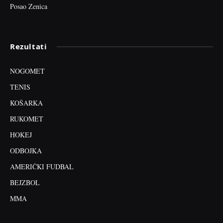
Posao Zenica
Rezultati
NOGOMET
TENIS
KOŠARKA
RUKOMET
HOKEJ
ODBOJKA
AMERIČKI FUDBAL
BEJZBOL
MMA