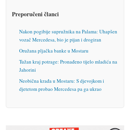
Preporučeni članci
Nakon pogibije supružnika na Palama: Uhapšen
vozač Mercedesa, bio je pijan i drogiran
Oružana pljačka banke u Mostaru
Tužan kraj potrage: Pronađeno tijelo mladića na
Jahorini
Neobična krađa u Mostaru: S djevojkom i
djetetom probao Mercedesa pa ga ukrao