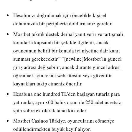
Hesabınızı doğrulamak için öncelikle kişisel
dolabınızda bir périphérie doldurmanız gerekir.
Mostbet teknik destek derhal yanıt verir ve tartışmalı
konularla kapsamlı bir şekilde ilgilenir, ancak
oyuncunun belirli bir konuda iyi niyetine dair kanıt
sunması gerekecektir.” “[newline]Mostbet’in güncel
giriş adresi değişebilir, ancak durante güncel adresi
öğrenmek için resmi web sitesini veya güvenilir
kaynakları takip etmeniz önerilir.
Hesabına one hundred TL’den başlayan tutarla para
yatıranlar, aynı x60 bahis oranı ile 250 adet ücretsiz
spin sobre ek olarak tahakkuk eder.
Mostbet Casinos Türkiye, oyuncularını cömertçe
ödüllendirmekten büyük keyif alıyor.