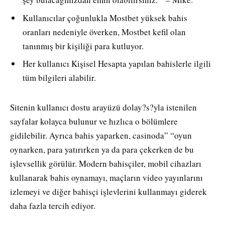
Kullanıcılar çoğunlukla Mostbet yüksek bahis
oranları nedeniyle överken, Mostbet kefil olan
tanınmış bir kişiliği para kutluyor.
Her kullanıcı Kişisel Hesapta yapılan bahislerle ilgili
tüm bilgileri alabilir.
Sitenin kullanıcı dostu arayüzü dolay?s?yla istenilen
sayfalar kolayca bulunur ve hızlıca o bölümlere
gidilebilir. Ayrıca bahis yaparken, casinoda” “oyun
oynarken, para yatırırken ya da para çekerken de bu
işlevsellik görülür. Modern bahisçiler, mobil cihazları
kullanarak bahis oynamayı, maçların video yayınlarını
izlemeyi ve diğer bahisçi işlevlerini kullanmayı giderek
daha fazla tercih ediyor.