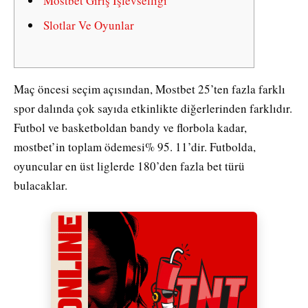
Mostbet Giriş İşlevselliği
Slotlar Ve Oyunlar
Maç öncesi seçim açısından, Mostbet 25’ten fazla farklı
spor dalında çok sayıda etkinlikte diğerlerinden farklıdır.
Futbol ve basketboldan bandy ve florbola kadar,
mostbet’in toplam ödemesi% 95. 11’dir. Futbolda,
oyuncular en üst liglerde 180’den fazla bet türü
bulacaklar.