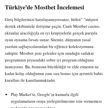
Türkiye’de Mostbet İncelemesi
Giriş bilgilerinizi hatırlayamıyorsanız, lütfen” “müşteri
destek ekibimizle iletişime geçin. Canlı Mostbet casino,
ekranlar aracılığıyla en iyi krupiyelerle gerçek parayla
oyun oynama fırsatı sunar. Sitemiz, dünyanın yasal
yazılım sağlayıcılarından bir eğlence koleksiyonuna
sahiptir. Mostbet yeni gelenler için sunduğu sadakat
programının piyasadaki sobre iyi program olduğuna
inanıyoruz. Bu, bonusun büyüklüğü ve elde etmenin ne
kadar kolay olduğunun yanı sıra bonus için ayrıntılı bahis
kuralları ile kanıtlanmaktadır.
Play Market’te, Google’ın kumarla ilgili
uygulamaların oraya yerleştirilmesine izin vermemesi
nedeniyle program yoktur.