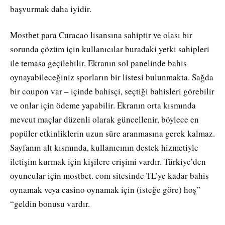
başvurmak daha iyidir.
Mostbet para Curacao lisansına sahiptir ve olası bir
sorunda çözüm için kullanıcılar buradaki yetki sahipleri
ile temasa geçilebilir. Ekranın sol panelinde bahis
oynayabileceğiniz sporların bir listesi bulunmakta. Sağda
bir coupon var – içinde bahisçi, seçtiği bahisleri görebilir
ve onlar için ödeme yapabilir. Ekranın orta kısmında
mevcut maçlar düzenli olarak güncellenir, böylece en
popüler etkinliklerin uzun süre aranmasına gerek kalmaz.
Sayfanın alt kısmında, kullanıcının destek hizmetiyle
iletişim kurmak için kişilere erişimi vardır. Türkiye’den
oyuncular için mostbet. com sitesinde TL’ye kadar bahis
oynamak veya casino oynamak için (isteğe göre) hoş”
“geldin bonusu vardır.