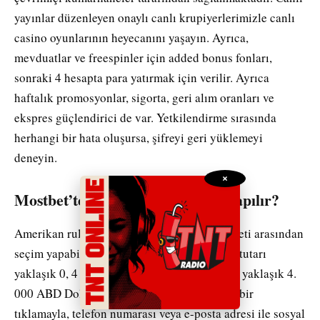
yayınlar düzenleyen onaylı canlı krupiyerlerimizle canlı
casino oyunlarının heyecanını yaşayın. Ayrıca,
mevduatlar ve freespinler için added bonus fonları,
sonraki 4 hesapta para yatırmak için verilir. Ayrıca
haftalık promosyonlar, sigorta, geri alım oranları ve
ekspres güçlendirici de var. Yetkilendirme sırasında
herhangi bir hata oluşursa, şifreyi geri yüklemeyi
deneyin.
×
Mostbet’te Spor Bahisleri Nasıl Yapılır?
Amerikan ruleti, Avrupa ruleti ve Fransız ruleti arasından
seçim yapabilirsiniz. Minimum para yatırma tutarı
yaklaşık 0, 4 ABD Doları ve maksimum tutar yaklaşık 4.
000 ABD Dolarıdır. Şu anda, siteye kayıt tek bir
tıklamayla, telefon numarası veya e-posta adresi ile sosyal