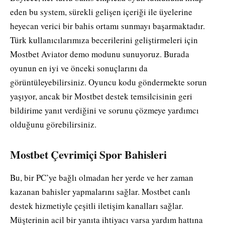
eden bu system, sürekli gelişen içeriği ile üyelerine
heyecan verici bir bahis ortamı sunmayı başarmaktadır.
Türk kullanıcılarımıza becerilerini geliştirmeleri için
Mostbet Aviator demo modunu sunuyoruz. Burada
oyunun en iyi ve önceki sonuçlarını da
görüntüleyebilirsiniz. Oyuncu kodu göndermekte sorun
yaşıyor, ancak bir Mostbet destek temsilcisinin geri
bildirime yanıt verdiğini ve sorunu çözmeye yardımcı
olduğunu görebilirsiniz.
Mostbet Çevrimiçi Spor Bahisleri
Bu, bir PC’ye bağlı olmadan her yerde ve her zaman
kazanan bahisler yapmalarını sağlar. Mostbet canlı
destek hizmetiyle çeşitli iletişim kanalları sağlar.
Müşterinin acil bir yanıta ihtiyacı varsa yardım hattına