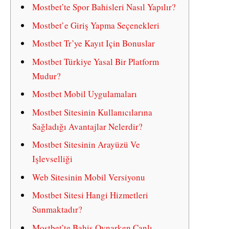
Mostbet’te Spor Bahisleri Nasıl Yapılır?
Mostbet’e Giriş Yapma Seçenekleri
Mostbet Tr’ye Kayıt Için Bonuslar
Mostbet Türkiye Yasal Bir Platform
Mudur?
Mostbet Mobil Uygulamaları
Mostbet Sitesinin Kullanıcılarına
Sağladığı Avantajlar Nelerdir?
Mostbet Sitesinin Arayüzü Ve
Işlevselliği
Web Sitesinin Mobil Versiyonu
Mostbet Sitesi Hangi Hizmetleri
Sunmaktadır?
Mostbet’te Bahis Oynarken Canlı