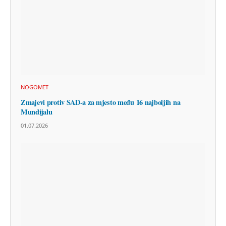
NOGOMET
Zmajevi protiv SAD-a za mjesto među 16 najboljih na
Mundijalu
01.07.2026