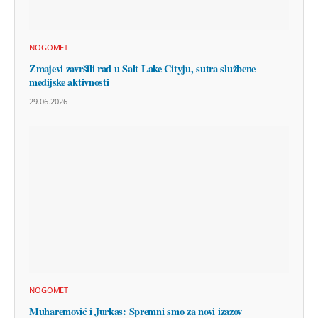
NOGOMET
Zmajevi završili rad u Salt Lake Cityju, sutra službene
medijske aktivnosti
29.06.2026
NOGOMET
Muharemović i Jurkas: Spremni smo za novi izazov