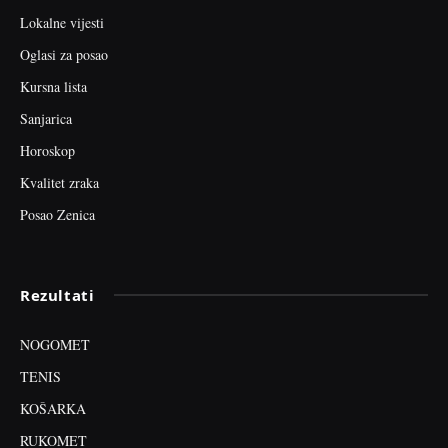
Lokalne vijesti
Oglasi za posao
Kursna lista
Sanjarica
Horoskop
Kvalitet zraka
Posao Zenica
Rezultati
NOGOMET
TENIS
KOŠARKA
RUKOMET