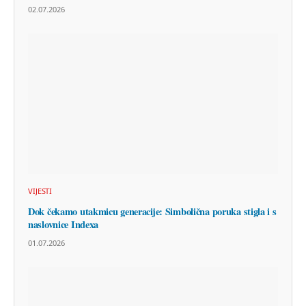
02.07.2026
VIJESTI
Dok čekamo utakmicu generacije: Simbolična poruka stigla i s
naslovnice Indexa
01.07.2026