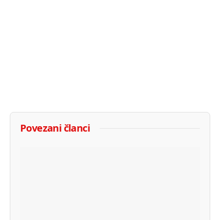
Povezani članci