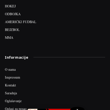
HOKEJ
ODBOJKA
AMERIČKI FUDBAL
BEJZBOL
MMA
Informacije
O nama
Impressum
Kontakt
Saradnja
Oglašavanje
Oglasi za posao
×