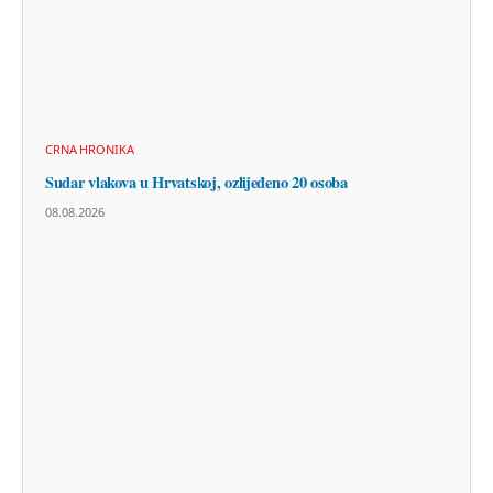
CRNA HRONIKA
Sudar vlakova u Hrvatskoj, ozlijeđeno 20 osoba
08.08.2026