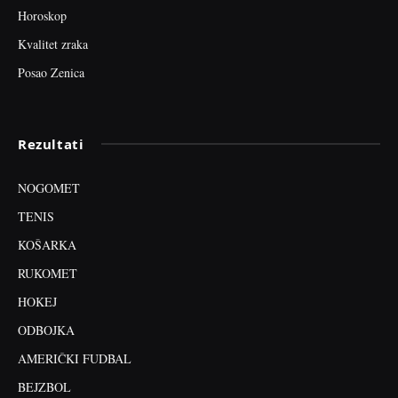
Horoskop
Kvalitet zraka
Posao Zenica
Rezultati
NOGOMET
TENIS
KOŠARKA
RUKOMET
HOKEJ
ODBOJKA
AMERIČKI FUDBAL
BEJZBOL