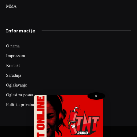
MMA
Informacije
O nama
Impressum
Kontakt
Saradnja
Oglašavanje
Oglasi za posao
×
Politika privatnosti