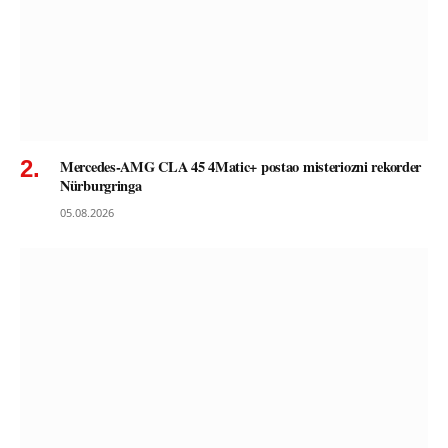
Mercedes-AMG CLA 45 4Matic+ postao misteriozni rekorder
Nürburgringa
05.08.2026