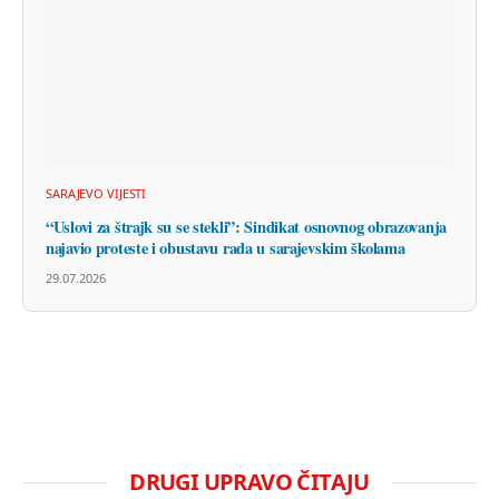
SARAJEVO VIJESTI
“Uslovi za štrajk su se stekli”: Sindikat osnovnog obrazovanja
najavio proteste i obustavu rada u sarajevskim školama
29.07.2026
DRUGI UPRAVO ČITAJU