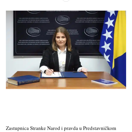
Zastupnica Stranke Narod i pravda u Predstavničkom