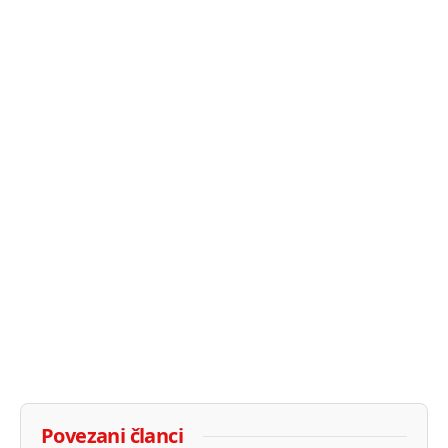
Povezani članci