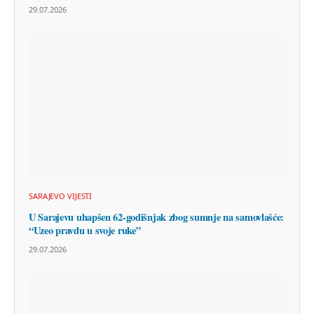
29.07.2026
SARAJEVO VIJESTI
U Sarajevu uhapšen 62-godišnjak zbog sumnje na samovlašće:
“Uzeo pravdu u svoje ruke”
29.07.2026