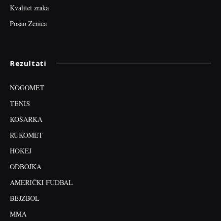
Kvalitet zraka
Posao Zenica
Rezultati
NOGOMET
TENIS
KOŠARKA
RUKOMET
HOKEJ
ODBOJKA
AMERIČKI FUDBAL
BEJZBOL
MMA