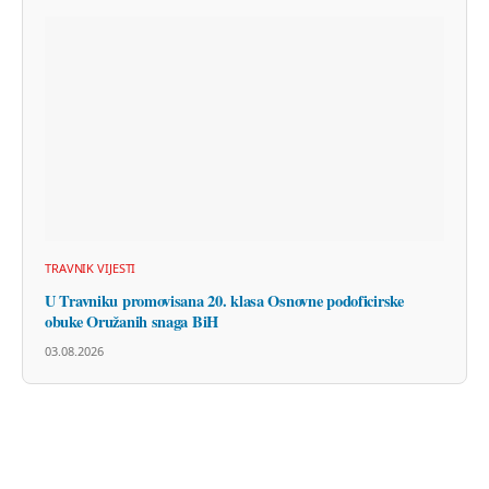
TRAVNIK VIJESTI
U Travniku promovisana 20. klasa Osnovne podoficirske
obuke Oružanih snaga BiH
03.08.2026