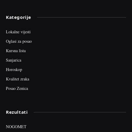
Kategorije
Lokalne vijesti
Oglasi za posao
Kursna lista
Sanjarica
Horoskop
Kvalitet zraka
Posao Zenica
Rezultati
NOGOMET