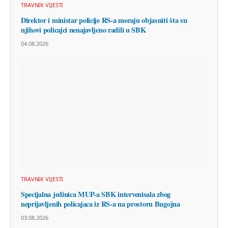
TRAVNIK VIJESTI
Direktor i ministar policije RS-a moraju objasniti šta su
njihovi policajci nenajavljeno radili u SBK
04.08.2026
TRAVNIK VIJESTI
Specijalna jedinica MUP-a SBK intervenisala zbog
neprijavljenih policajaca iz RS-a na prostoru Bugojna
03.08.2026