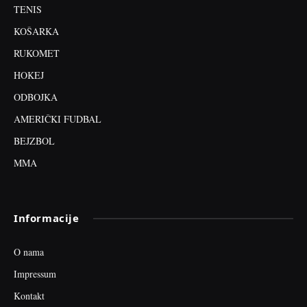
TENIS
KOŠARKA
RUKOMET
HOKEJ
ODBOJKA
AMERIČKI FUDBAL
BEJZBOL
MMA
Informacije
O nama
Impressum
Kontakt