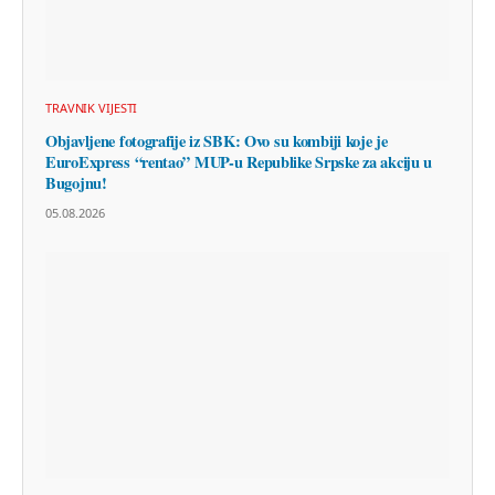
TRAVNIK VIJESTI
Objavljene fotografije iz SBK: Ovo su kombiji koje je
EuroExpress “rentao” MUP-u Republike Srpske za akciju u
Bugojnu!
05.08.2026