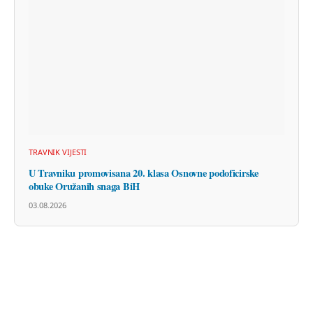
TRAVNIK VIJESTI
U Travniku promovisana 20. klasa Osnovne podoficirske
obuke Oružanih snaga BiH
03.08.2026