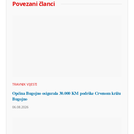
Povezani članci
TRAVNIK VIJESTI
Općina Bugojno osigurala 30.000 KM podrške Crvenom križu
Bugojno
06.08.2026