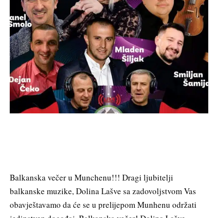
Balkanska večer u Munchenu!!! Dragi ljubitelji
balkanske muzike, Dolina Lašve sa zadovoljstvom Vas
obavještavamo da će se u prelijepom Munhenu održati