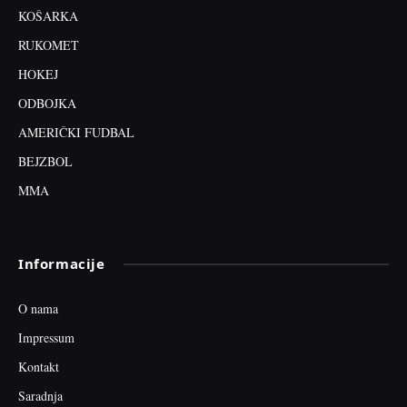
KOŠARKA
RUKOMET
HOKEJ
ODBOJKA
AMERIČKI FUDBAL
BEJZBOL
MMA
Informacije
O nama
Impressum
Kontakt
Saradnja