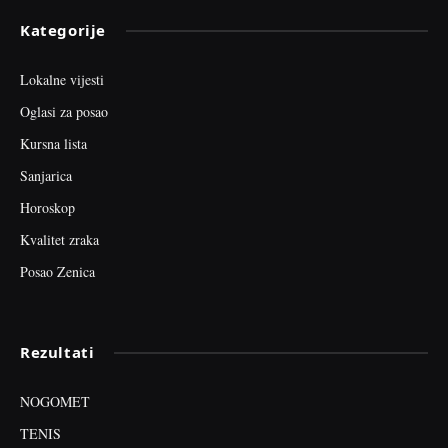
Kategorije
Lokalne vijesti
Oglasi za posao
Kursna lista
Sanjarica
Horoskop
Kvalitet zraka
Posao Zenica
Rezultati
NOGOMET
TENIS