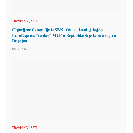
TRAVNIK VIJESTI
Objavljene fotografije iz SBK: Ovo su kombiji koje je
EuroExpress “rentao” MUP-u Republike Srpske za akciju u
Bugojnu!
05.08.2026
TRAVNIK VIJESTI