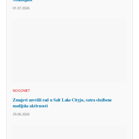
01.07.2026
NOGOMET
Zmajevi završili rad u Salt Lake Cityju, sutra službene
medijske aktivnosti
29.06.2026