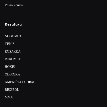
Posao Zenica
Rezultati
NOGOMET
TENIS
KOŠARKA
RUKOMET
HOKEJ
ODBOJKA
AMERIČKI FUDBAL
BEJZBOL
MMA