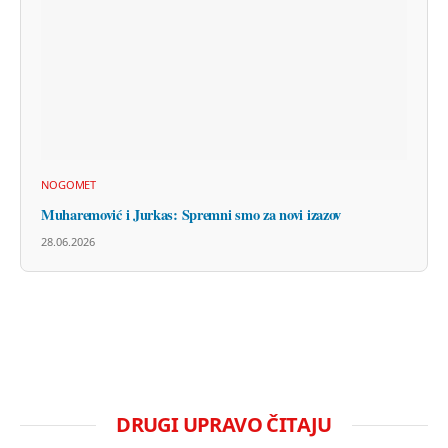
NOGOMET
Muharemović i Jurkas: Spremni smo za novi izazov
28.06.2026
DRUGI UPRAVO ČITAJU