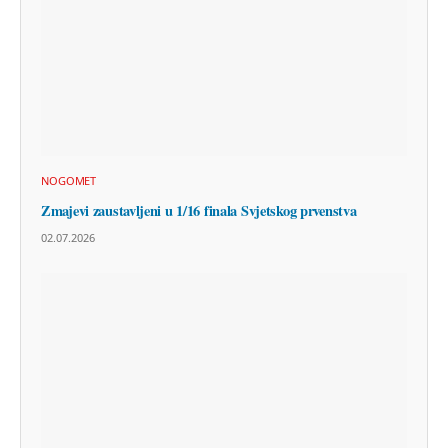
NOGOMET
Zmajevi zaustavljeni u 1/16 finala Svjetskog prvenstva
02.07.2026