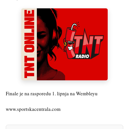
Finale je na rasporedu 1. lipnja na Wembleyu
www.sportskacentrala.com