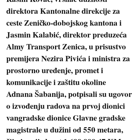
direktora Kantonalne direkcije za
ceste Zeničko-dobojskog kantona i
Jasmin Kalabić, direktor preduzeća
Almy Transport Zenica, u prisustvo
premijera Nezira Pivića i ministra za
prostorno uređenje, promet i
komunikacije i zaštitu okoline
Adnana Šabanija, potpisali su ugovor
o izvođenju radova na prvoj dionici
vangradske dionice Glavne gradske
magistrale u dužini od 550 metara,