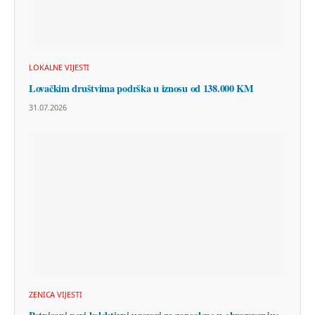
LOKALNE VIJESTI
Lovačkim društvima podrška u iznosu od 138.000 KM
31.07.2026
ZENICA VIJESTI