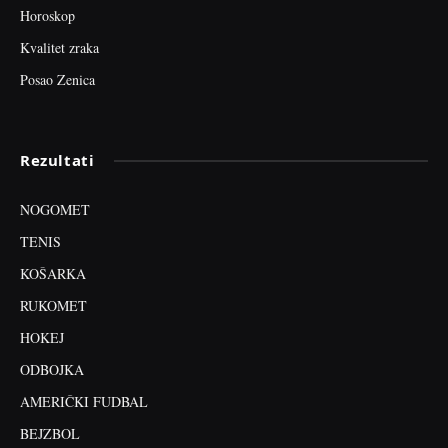
Horoskop
Kvalitet zraka
Posao Zenica
Rezultati
NOGOMET
TENIS
KOŠARKA
RUKOMET
HOKEJ
ODBOJKA
AMERIČKI FUDBAL
BEJZBOL