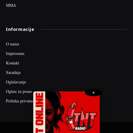
MMA
Informacije
O nama
Impressum
Kontakt
Saradnja
Oglašavanje
Oglasi za posao
×
Politika privatnosti