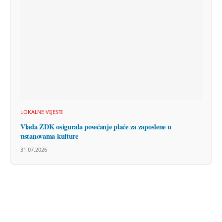
LOKALNE VIJESTI
Vlada ZDK osigurala povećanje plaće za zaposlene u
ustanovama kulture
31.07.2026