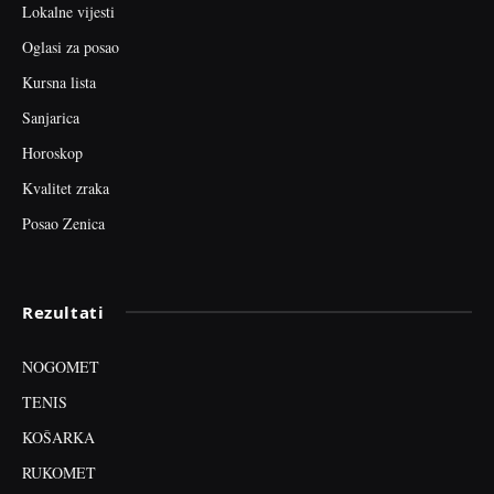
Lokalne vijesti
Oglasi za posao
Kursna lista
Sanjarica
Horoskop
Kvalitet zraka
Posao Zenica
Rezultati
NOGOMET
TENIS
KOŠARKA
RUKOMET