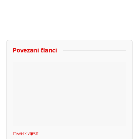
Povezani članci
TRAVNIK VIJESTI