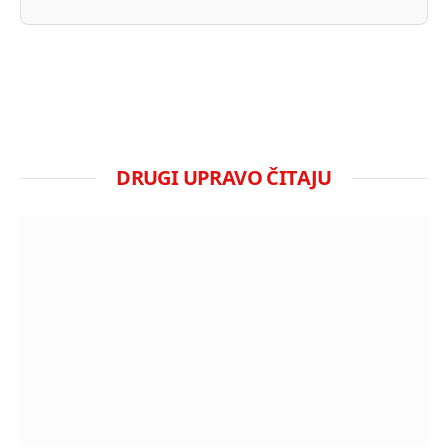
DRUGI UPRAVO ČITAJU