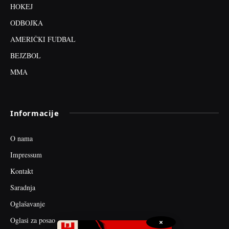
HOKEJ
ODBOJKA
AMERIČKI FUDBAL
BEJZBOL
MMA
Informacije
O nama
Impressum
Kontakt
Saradnja
Oglašavanje
Oglasi za posao
×