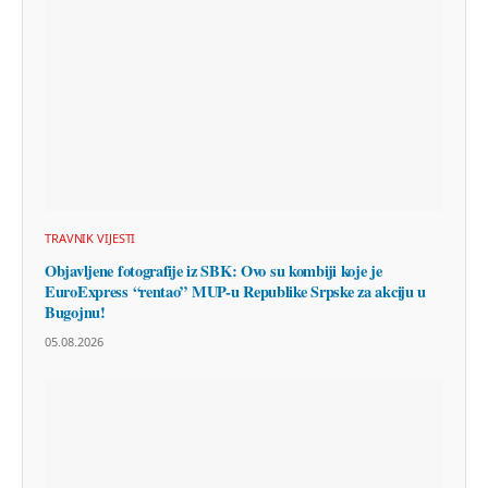
TRAVNIK VIJESTI
Objavljene fotografije iz SBK: Ovo su kombiji koje je
EuroExpress “rentao” MUP-u Republike Srpske za akciju u
Bugojnu!
05.08.2026