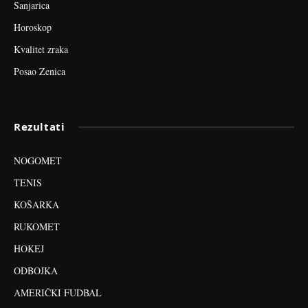
Sanjarica
Horoskop
Kvalitet zraka
Posao Zenica
Rezultati
NOGOMET
TENIS
KOŠARKA
RUKOMET
HOKEJ
ODBOJKA
AMERIČKI FUDBAL