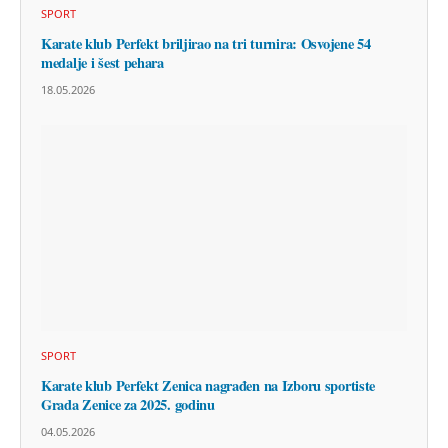
SPORT
Karate klub Perfekt briljirao na tri turnira: Osvojene 54
medalje i šest pehara
18.05.2026
SPORT
Karate klub Perfekt Zenica nagrađen na Izboru sportiste
Grada Zenice za 2025. godinu
04.05.2026