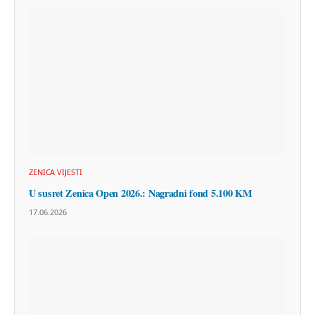
ZENICA VIJESTI
U susret Zenica Open 2026.: Nagradni fond 5.100 KM
17.06.2026