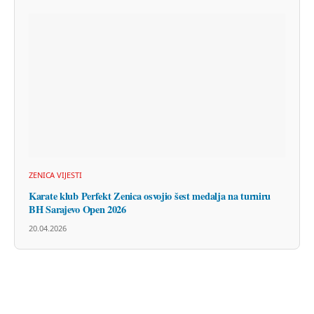
ZENICA VIJESTI
Karate klub Perfekt Zenica osvojio šest medalja na turniru
BH Sarajevo Open 2026
20.04.2026