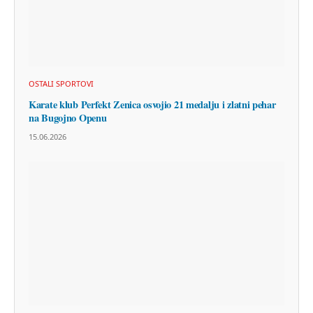
OSTALI SPORTOVI
Karate klub Perfekt Zenica osvojio 21 medalju i zlatni pehar
na Bugojno Openu
15.06.2026