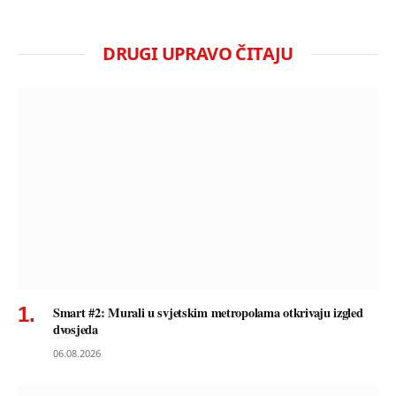
DRUGI UPRAVO ČITAJU
Smart #2: Murali u svjetskim metropolama otkrivaju izgled
dvosjeda
06.08.2026