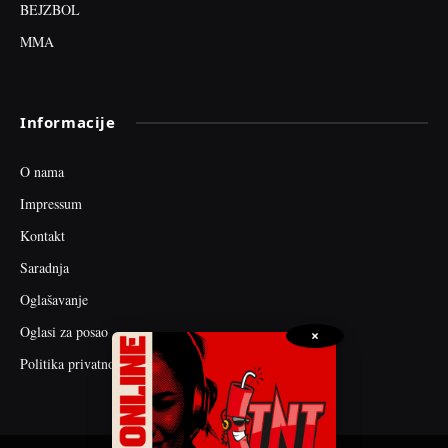
BEJZBOL
MMA
Informacije
O nama
Impressum
Kontakt
Saradnja
Oglašavanje
Oglasi za posao
×
Politika privatnosti