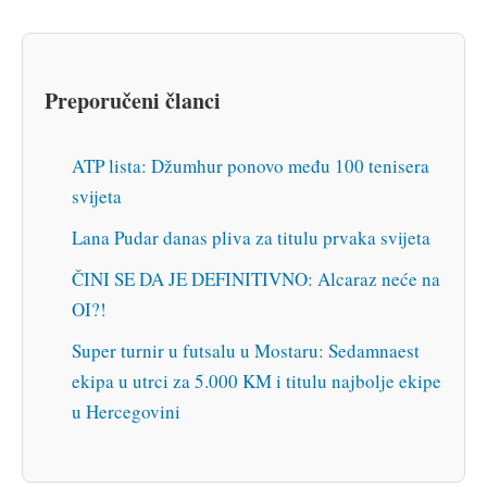
Preporučeni članci
ATP lista: Džumhur ponovo među 100 tenisera
svijeta
Lana Pudar danas pliva za titulu prvaka svijeta
ČINI SE DA JE DEFINITIVNO: Alcaraz neće na
OI?!
Super turnir u futsalu u Mostaru: Sedamnaest
ekipa u utrci za 5.000 KM i titulu najbolje ekipe
u Hercegovini