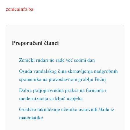
zenicainfo.ba
Preporučeni članci
Zenički rudari ne rade već sedmi dan
Osuda vandalskog čina skrnavljenja nadgrobnih
spomenika na pravoslavnom groblju Pečuj
Dobra poljoprivredna praksa na farmama i
modernizacija su ključ uspjeha
Gradsko takmičenje učenika osnovnih škola iz
matematike