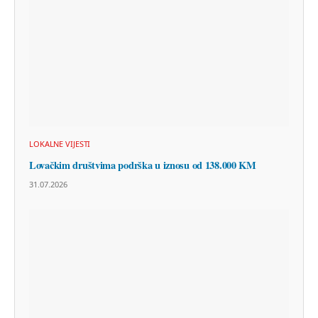
LOKALNE VIJESTI
Lovačkim društvima podrška u iznosu od 138.000 KM
31.07.2026