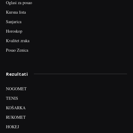
Oglasi za posao
Kursna lista
Sanjarica
Horoskop
Kvalitet zraka
Posao Zenica
Rezultati
NOGOMET
TENIS
KOŠARKA
RUKOMET
HOKEJ