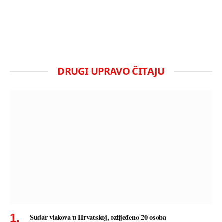
DRUGI UPRAVO ČITAJU
Sudar vlakova u Hrvatskoj, ozlijeđeno 20 osoba