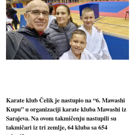
Karate klub Čelik je nastupio na “6. Mawashi
Kupu” u organizaciji karate kluba Mawashi iz
Sarajeva. Na ovom takmičenju nastupili su
takmičari iz tri zemlje, 64 kluba sa 654