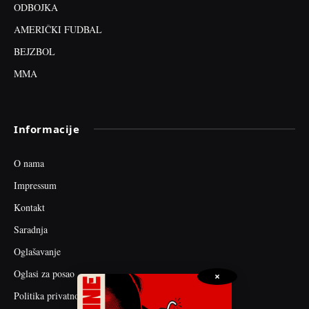
ODBOJKA
AMERIČKI FUDBAL
BEJZBOL
MMA
Informacije
O nama
Impressum
Kontakt
Saradnja
Oglašavanje
Oglasi za posao
×
Politika privatnosti