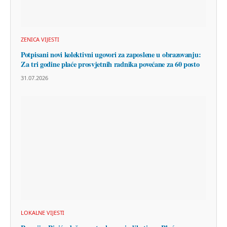
ZENICA VIJESTI
Potpisani novi kolektivni ugovori za zaposlene u obrazovanju:
Za tri godine plaće prosvjetnih radnika povećane za 60 posto
31.07.2026
LOKALNE VIJESTI