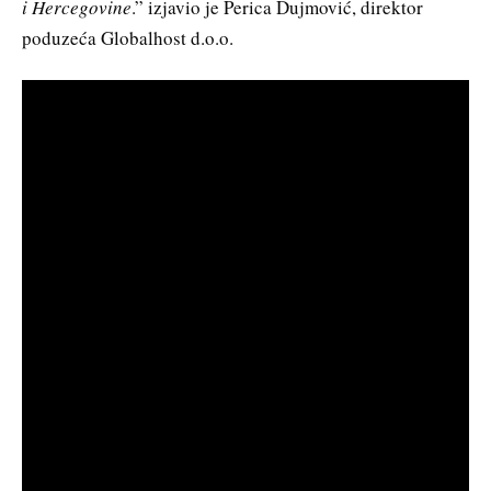
i Hercegovine
.” izjavio je Perica Dujmović, direktor
poduzeća Globalhost d.o.o.