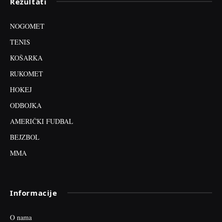
Rezultati
NOGOMET
TENIS
KOŠARKA
RUKOMET
HOKEJ
ODBOJKA
AMERIČKI FUDBAL
BEJZBOL
MMA
Informacije
O nama