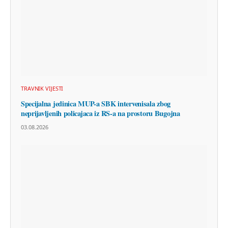
TRAVNIK VIJESTI
Specijalna jedinica MUP-a SBK intervenisala zbog
neprijavljenih policajaca iz RS-a na prostoru Bugojna
03.08.2026