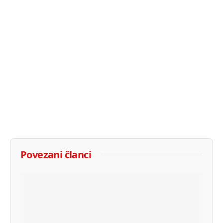
Povezani članci