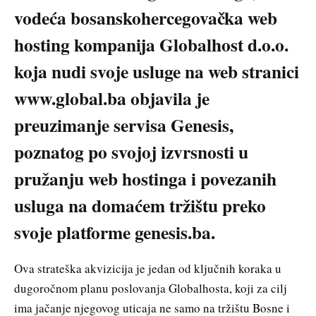
vodeća bosanskohercegovačka web
hosting kompanija Globalhost d.o.o.
koja nudi svoje usluge na web stranici
www.global.ba objavila je
preuzimanje servisa Genesis,
poznatog po svojoj izvrsnosti u
pružanju web hostinga i povezanih
usluga na domaćem tržištu preko
svoje platforme genesis.ba.
Ova strateška akvizicija je jedan od ključnih koraka u
dugoročnom planu poslovanja Globalhosta, koji za cilj
ima jačanje njegovog uticaja ne samo na tržištu Bosne i