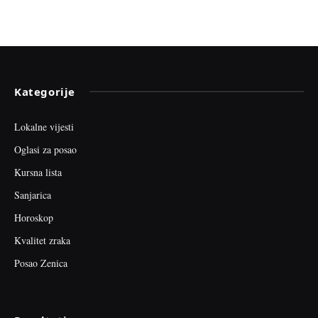
Kategorije
Lokalne vijesti
Oglasi za posao
Kursna lista
Sanjarica
Horoskop
Kvalitet zraka
Posao Zenica