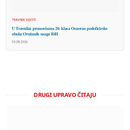
TRAVNIK VIJESTI
U Travniku promovisana 20. klasa Osnovne podoficirske
obuke Oružanih snaga BiH
03.08.2026
DRUGI UPRAVO ČITAJU