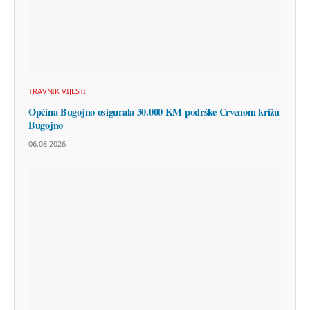
TRAVNIK VIJESTI
Općina Bugojno osigurala 30.000 KM podrške Crvenom križu
Bugojno
06.08.2026