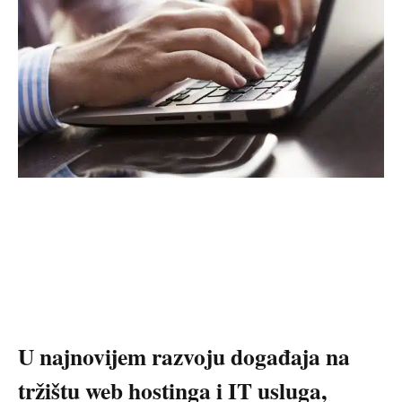
U najnovijem razvoju događaja na
tržištu web hostinga i IT usluga,