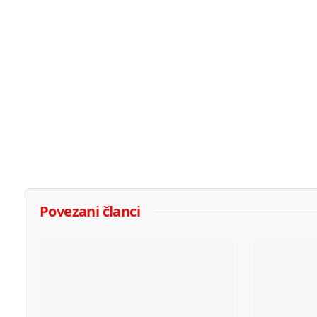
Povezani članci