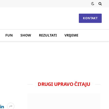
KONTAKT
FUN
SHOW
REZULTATI
VRIJEME
DRUGI UPRAVO ČITAJU