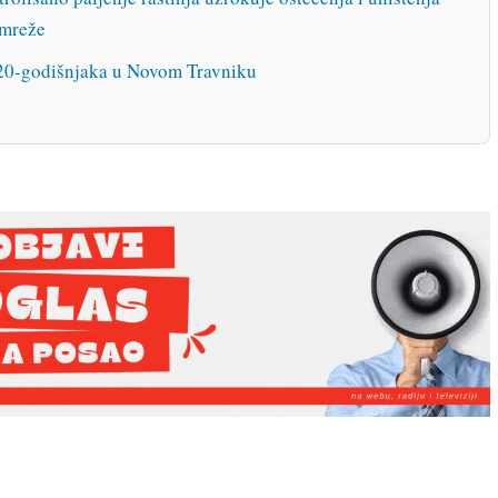
 mreže
0-godišnjaka u Novom Travniku