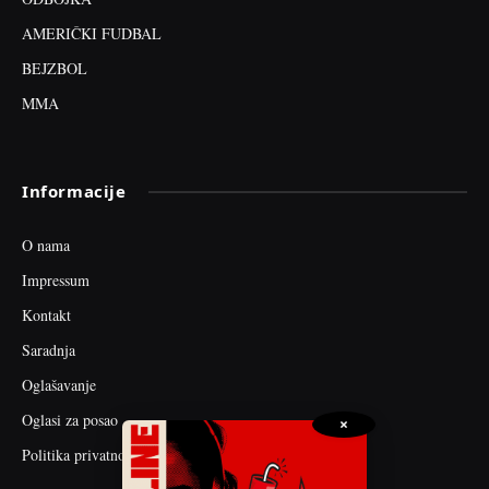
AMERIČKI FUDBAL
BEJZBOL
MMA
Informacije
O nama
Impressum
Kontakt
Saradnja
Oglašavanje
Oglasi za posao
×
Politika privatnosti