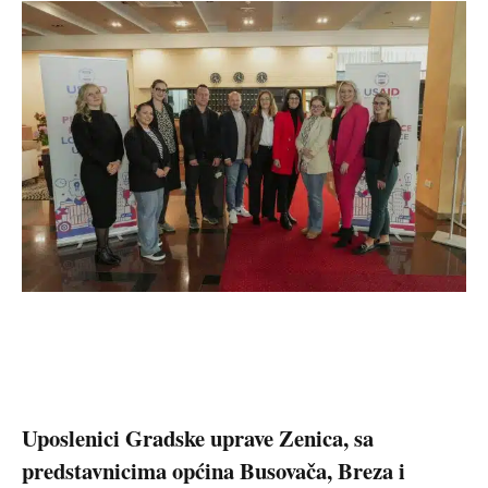
Uposlenici Gradske uprave Zenica, sa
predstavnicima općina Busovača, Breza i