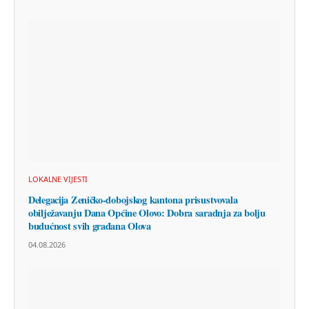
LOKALNE VIJESTI
Delegacija Zeničko-dobojskog kantona prisustvovala
obilježavanju Dana Općine Olovo: Dobra saradnja za bolju
budućnost svih građana Olova
04.08.2026