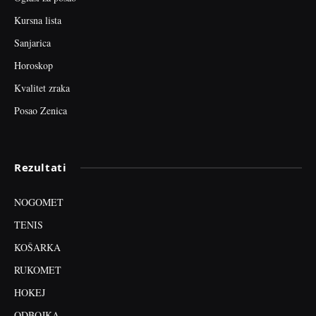
Kursna lista
Sanjarica
Horoskop
Kvalitet zraka
Posao Zenica
Rezultati
NOGOMET
TENIS
KOŠARKA
RUKOMET
HOKEJ
ODBOJKA