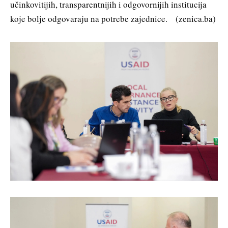
učinkovitijih, transparentnijih i odgovornijih institucija
koje bolje odgovaraju na potrebe zajednice. (zenica.ba)