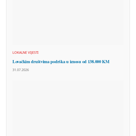
LOKALNE VIJESTI
Lovačkim društvima podrška u iznosu od 138.000 KM
31.07.2026