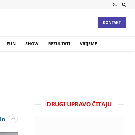
KONTAKT
FUN
SHOW
REZULTATI
VRIJEME
DRUGI UPRAVO ČITAJU