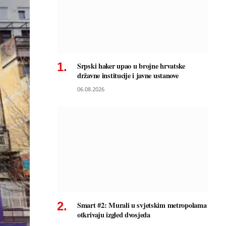
Srpski haker upao u brojne hrvatske
državne institucije i javne ustanove
06.08.2026
Smart #2: Murali u svjetskim metropolama
otkrivaju izgled dvosjeda