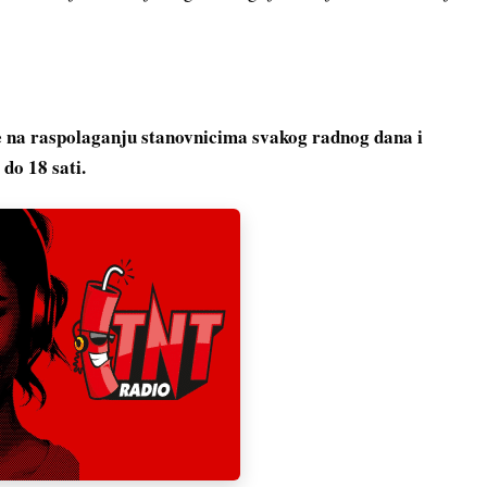
e na raspolaganju stanovnicima svakog radnog dana i
do 18 sati.