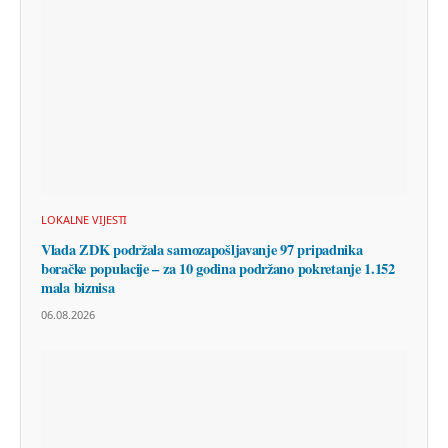
LOKALNE VIJESTI
Vlada ZDK podržala samozapošljavanje 97 pripadnika
boračke populacije – za 10 godina podržano pokretanje 1.152
mala biznisa
06.08.2026