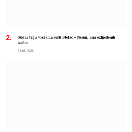
Sudar triju vozila na cesti Stolac – Neum, ima ozlijeđenih
osoba
08.08.2026