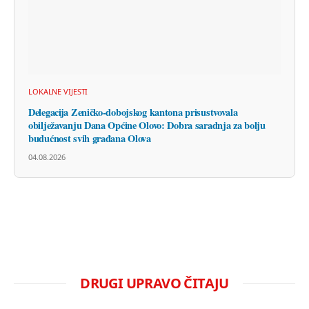
LOKALNE VIJESTI
Delegacija Zeničko-dobojskog kantona prisustvovala
obilježavanju Dana Općine Olovo: Dobra saradnja za bolju
budućnost svih građana Olova
04.08.2026
DRUGI UPRAVO ČITAJU