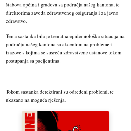
štabova općina i gradova sa područja našeg kantona, te
direktorima zavoda zdravstvenog osiguranja i za javno
zdravstvo.
Tema sastanka bila je trenutna epidemiološka situacija na
području našeg kantona sa akcentom na probleme i
izazove s kojima se susreću zdravstvene ustanove tokom
postupanja sa pacijentima.
Tokom sastanka detektirani su određeni problemi, te
ukazano na moguća rješenja.