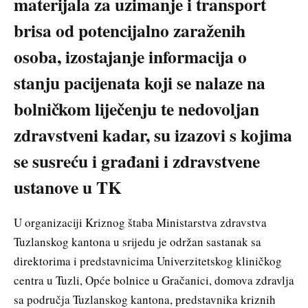
materijala za uzimanje i transport
brisa od potencijalno zaraženih
osoba, izostajanje informacija o
stanju pacijenata koji se nalaze na
bolničkom liječenju te nedovoljan
zdravstveni kadar, su izazovi s kojima
se susreću i građani i zdravstvene
ustanove u TK
U organizaciji Kriznog štaba Ministarstva zdravstva
Tuzlanskog kantona u srijedu je održan sastanak sa
direktorima i predstavnicima Univerzitetskog kliničkog
centra u Tuzli, Opće bolnice u Gračanici, domova zdravlja
sa područja Tuzlanskog kantona, predstavnika kriznih