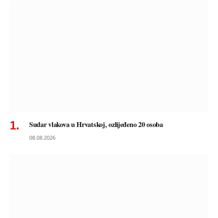
Sudar vlakova u Hrvatskoj, ozlijeđeno 20 osoba
08.08.2026