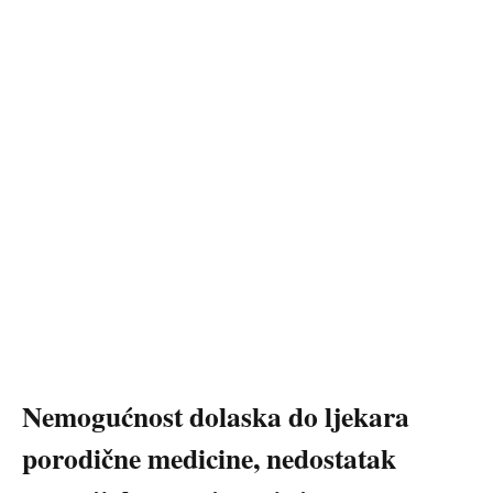
Nemogućnost dolaska do ljekara
porodične medicine, nedostatak