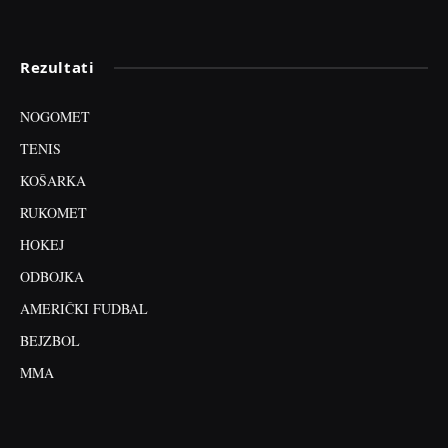
Rezultati
NOGOMET
TENIS
KOŠARKA
RUKOMET
HOKEJ
ODBOJKA
AMERIČKI FUDBAL
BEJZBOL
MMA