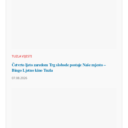
TUZLA VIJESTI
Četvrto ljeto zaredom Trg slobode postaje Naše mjesto –
Bingo Ljetno kino Tuzla
07.08.2026