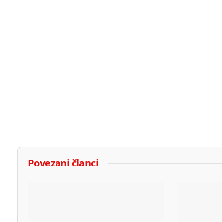
Povezani članci