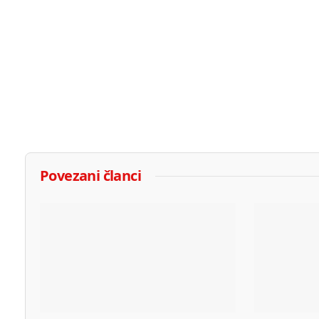
Povezani članci