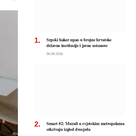
Srpski haker upao u brojne hrvatske
državne institucije i javne ustanove
06.08.2026
Smart #2: Murali u svjetskim metropolama
otkrivaju izgled dvosjeda