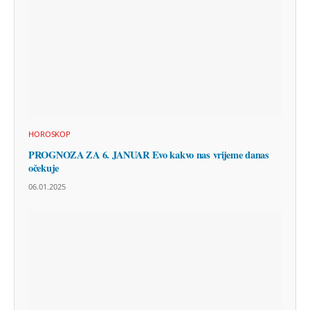
HOROSKOP
PROGNOZA ZA 6. JANUAR Evo kakvo nas vrijeme danas
očekuje
06.01.2025