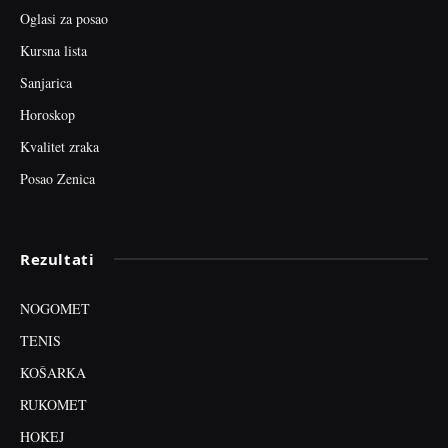
Oglasi za posao
Kursna lista
Sanjarica
Horoskop
Kvalitet zraka
Posao Zenica
Rezultati
NOGOMET
TENIS
KOŠARKA
RUKOMET
HOKEJ