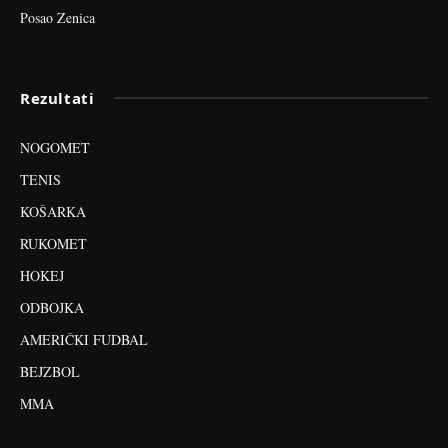
Posao Zenica
Rezultati
NOGOMET
TENIS
KOŠARKA
RUKOMET
HOKEJ
ODBOJKA
AMERIČKI FUDBAL
BEJZBOL
MMA