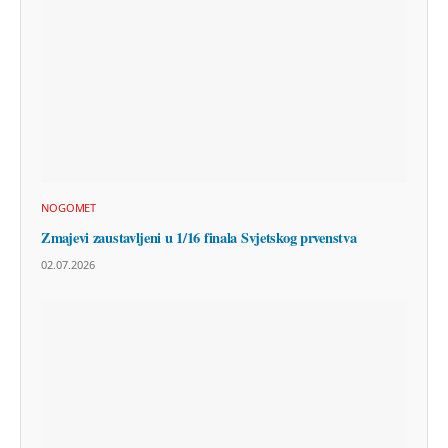
NOGOMET
Zmajevi zaustavljeni u 1/16 finala Svjetskog prvenstva
02.07.2026