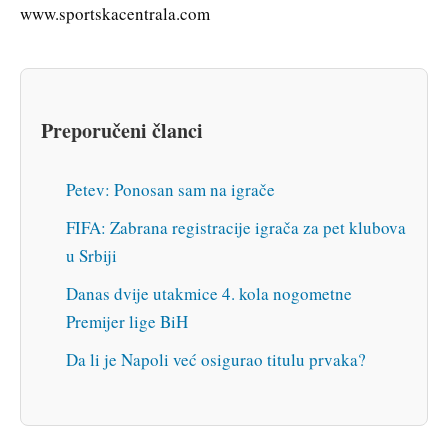
www.sportskacentrala.com
Preporučeni članci
Petev: Ponosan sam na igrače
FIFA: Zabrana registracije igrača za pet klubova
u Srbiji
Danas dvije utakmice 4. kola nogometne
Premijer lige BiH
Da li je Napoli već osigurao titulu prvaka?