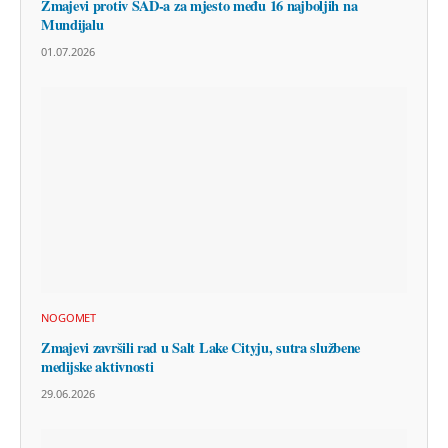
Zmajevi protiv SAD-a za mjesto među 16 najboljih na
Mundijalu
01.07.2026
NOGOMET
Zmajevi završili rad u Salt Lake Cityju, sutra službene
medijske aktivnosti
29.06.2026