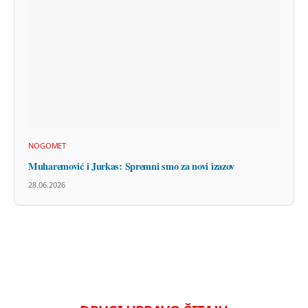
NOGOMET
Muharemović i Jurkas: Spremni smo za novi izazov
28.06.2026