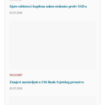
Izjave selektora i kapitena nakon utakmice protiv SAD-a
02.07.2026
NOGOMET
Zmajevi zaustavljeni u 1/16 finala Svjetskog prvenstva
02.07.2026