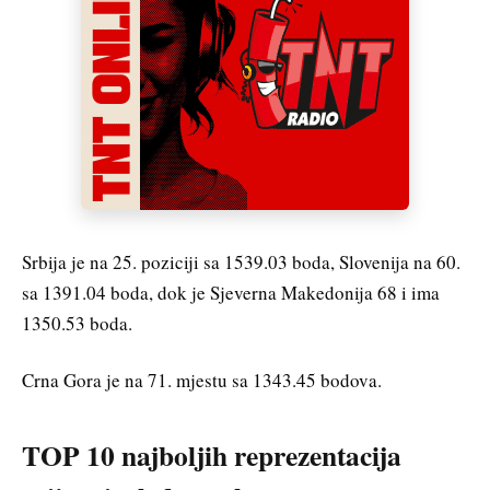
Srbija je na 25. poziciji sa 1539.03 boda, Slovenija na 60.
sa 1391.04 boda, dok je Sjeverna Makedonija 68 i ima
1350.53 boda.
Crna Gora je na 71. mjestu sa 1343.45 bodova.
TOP 10 najboljih reprezentacija