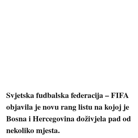
Svjetska fudbalska federacija – FIFA
objavila je novu rang listu na kojoj je
Bosna i Hercegovina doživjela pad od
nekoliko mjesta.