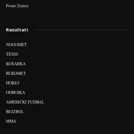
Posao Zenica
Rezultati
NOGOMET
TENIS
KOŠARKA
RUKOMET
HOKEJ
ODBOJKA
AMERIČKI FUDBAL
BEJZBOL
MMA