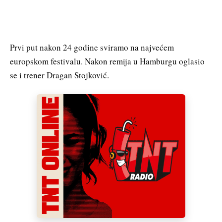
Prvi put nakon 24 godine sviramo na najvećem
europskom festivalu. Nakon remija u Hamburgu oglasio
se i trener Dragan Stojković.