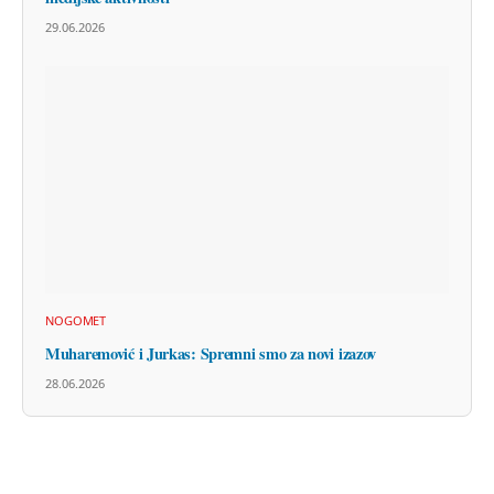
29.06.2026
NOGOMET
Muharemović i Jurkas: Spremni smo za novi izazov
28.06.2026