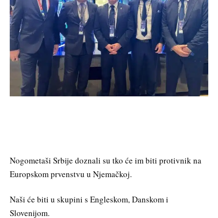
Nogometaši Srbije doznali su tko će im biti protivnik na
Europskom prvenstvu u Njemačkoj.
Naši će biti u skupini s Engleskom, Danskom i
Slovenijom.