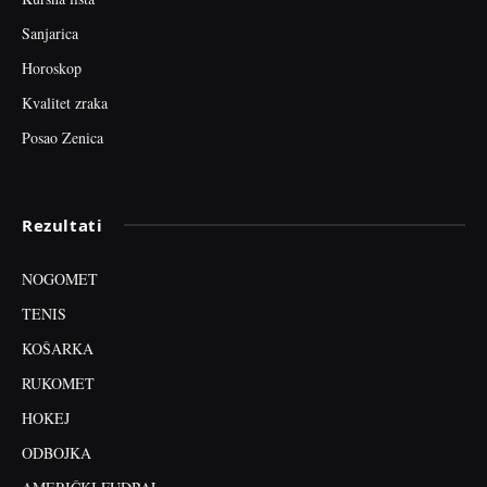
Sanjarica
Horoskop
Kvalitet zraka
Posao Zenica
Rezultati
NOGOMET
TENIS
KOŠARKA
RUKOMET
HOKEJ
ODBOJKA