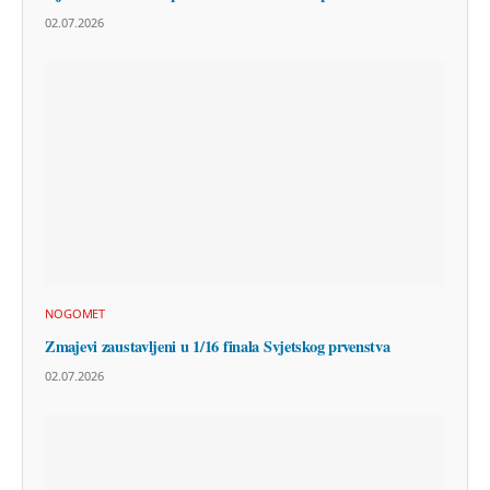
02.07.2026
NOGOMET
Zmajevi zaustavljeni u 1/16 finala Svjetskog prvenstva
02.07.2026