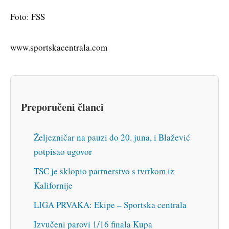
Foto: FSS
www.sportskacentrala.com
Preporučeni članci
Željezničar na pauzi do 20. juna, i Blažević
potpisao ugovor
TSC je sklopio partnerstvo s tvrtkom iz
Kalifornije
LIGA PRVAKA: Ekipe – Sportska centrala
Izvučeni parovi 1/16 finala Kupa