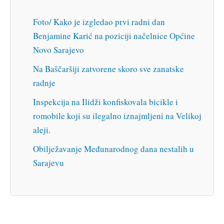
Foto/ Kako je izgledao prvi radni dan
Benjamine Karić na poziciji načelnice Općine
Novo Sarajevo
Na Baščaršiji zatvorene skoro sve zanatske
radnje
Inspekcija na Ilidži konfiskovala bicikle i
romobile koji su ilegalno iznajmljeni na Velikoj
aleji.
Obilježavanje Međunarodnog dana nestalih u
Sarajevu