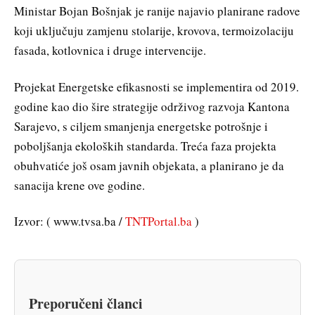
Ministar Bojan Bošnjak je ranije najavio planirane radove
koji uključuju zamjenu stolarije, krovova, termoizolaciju
fasada, kotlovnica i druge intervencije.
Projekat Energetske efikasnosti se implementira od 2019.
godine kao dio šire strategije održivog razvoja Kantona
Sarajevo, s ciljem smanjenja energetske potrošnje i
poboljšanja ekoloških standarda. Treća faza projekta
obuhvatiće još osam javnih objekata, a planirano je da
sanacija krene ove godine.
Izvor: ( www.tvsa.ba /
TNTPortal.ba
)
Preporučeni članci