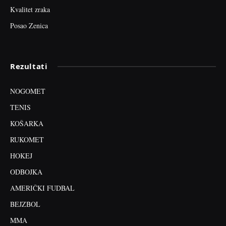
Kvalitet zraka
Posao Zenica
Rezultati
NOGOMET
TENIS
KOŠARKA
RUKOMET
HOKEJ
ODBOJKA
AMERIČKI FUDBAL
BEJZBOL
MMA