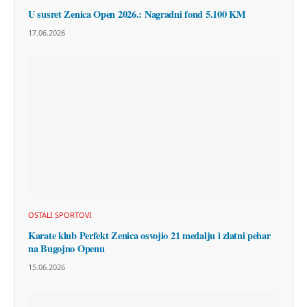
U susret Zenica Open 2026.: Nagradni fond 5.100 KM
17.06.2026
OSTALI SPORTOVI
Karate klub Perfekt Zenica osvojio 21 medalju i zlatni pehar
na Bugojno Openu
15.06.2026