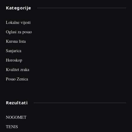
Kategorije
Lokalne vijesti
Oglasi za posao
Kursna lista
Sanjarica
Horoskop
Kvalitet zraka
Posao Zenica
Rezultati
NOGOMET
TENIS