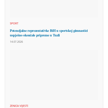
SPORT
Potencijalne reprezentativke BiH u sportskoj gimnastici
uspješno okončale pripreme u Tuzli
14.07.2026
ZENICA VIJESTI