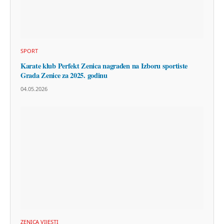
SPORT
Karate klub Perfekt Zenica nagrađen na Izboru sportiste
Grada Zenice za 2025. godinu
04.05.2026
ZENICA VIJESTI