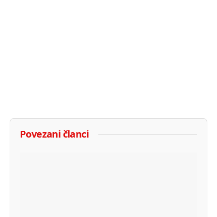
Povezani članci