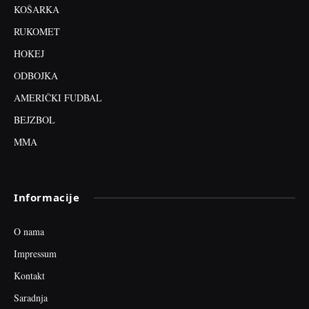
KOŠARKA
RUKOMET
HOKEJ
ODBOJKA
AMERIČKI FUDBAL
BEJZBOL
MMA
Informacije
O nama
Impressum
Kontakt
Saradnja