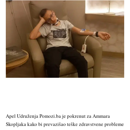
Apel Udruženja Pomozi.ba je pokrenut za Ammara
Skopljaka kako bi prevazišao teške zdravstvene probleme