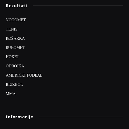
Rezultati
NOGOMET
TENIS
KOŠARKA
RUKOMET
HOKEJ
ODBOJKA
AMERIČKI FUDBAL
BEJZBOL
MMA
Informacije