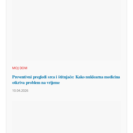
MOJ DOM
Preventivni pregledi srca i štitnjače: Kako nuklearna medicina
otkriva problem na vrijeme
10.04.2026