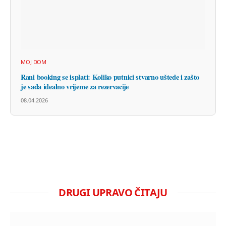
MOJ DOM
Rani booking se isplati: Koliko putnici stvarno uštede i zašto
je sada idealno vrijeme za rezervacije
08.04.2026
DRUGI UPRAVO ČITAJU