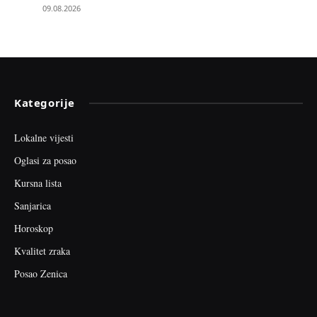
09.08.2026
Kategorije
Lokalne vijesti
Oglasi za posao
Kursna lista
Sanjarica
Horoskop
Kvalitet zraka
Posao Zenica