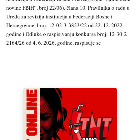
novine FBiH“, broj 22/06), člana 10. Pravilnika o radu u
Uredu za reviziju institucija u Federaciji Bosne i
Hercegovine, broj: 12-02-3-3823/22 od 22. 12. 2022.
godine i Odluke o raspisivanju konkursa broj: 12-30-2-
2164/26 od 4. 6. 2026. godine, raspisuje se