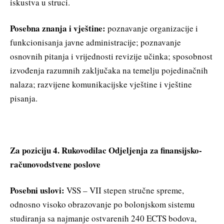
iskustva u struci.
Posebna znanja i vještine:
poznavanje organizacije i
funkcionisanja javne administracije; poznavanje
osnovnih pitanja i vrijednosti revizije učinka; sposobnost
izvođenja razumnih zaključaka na temelju pojedinačnih
nalaza; razvijene komunikacijske vještine i vještine
pisanja.
Za poziciju 4. Rukovodilac Odjeljenja za finansijsko-
računovodstvene poslove
Posebni uslovi:
VSS – VII stepen stručne spreme,
odnosno visoko obrazovanje po bolonjskom sistemu
studiranja sa najmanje ostvarenih 240 ECTS bodova,