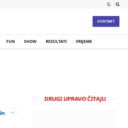
KONTAKT
FUN
SHOW
REZULTATI
VRIJEME
DRUGI UPRAVO ČITAJU