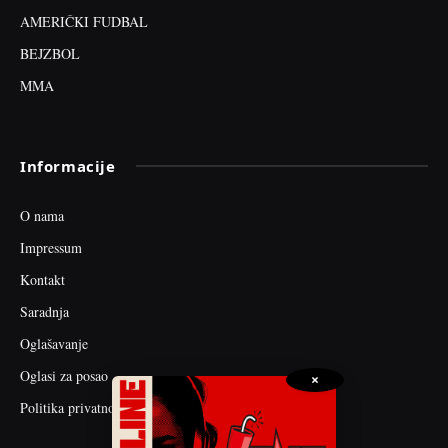
AMERIČKI FUDBAL
BEJZBOL
MMA
Informacije
O nama
Impressum
Kontakt
Saradnja
Oglašavanje
Oglasi za posao
×
Politika privatnosti