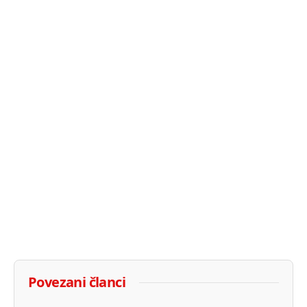
Povezani članci