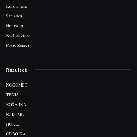
Kursna lista
Sanjarica
Horoskop
Kvalitet zraka
Posao Zenica
Rezultati
NOGOMET
TENIS
KOŠARKA
RUKOMET
HOKEJ
ODBOJKA