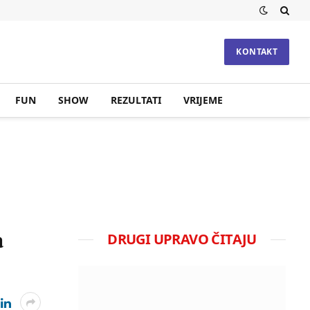
KONTAKT
FUN
SHOW
REZULTATI
VRIJEME
a
DRUGI UPRAVO ČITAJU