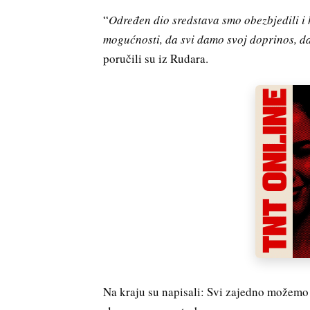
“
Određen dio sredstava smo obezbjedili i 
mogućnosti, da svi damo svoj doprinos, 
poručili su iz Rudara.
Na kraju su napisali: Svi zajedno možemo 