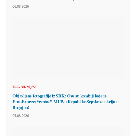
06.08.2026
TRAVNIK VIJESTI
Objavljene fotografije iz SBK: Ovo su kombiji koje je
EuroExpress “rentao” MUP-u Republike Srpske za akciju u
Bugojnu!
05.08.2026