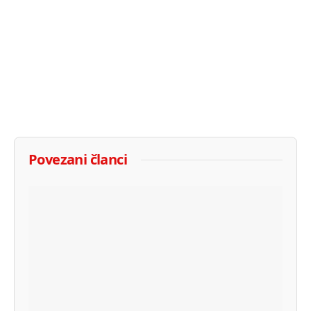
Povezani članci