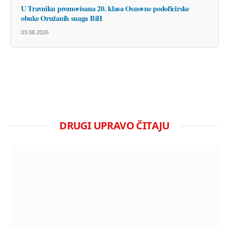
U Travniku promovisana 20. klasa Osnovne podoficirske
obuke Oružanih snaga BiH
03.08.2026
DRUGI UPRAVO ČITAJU