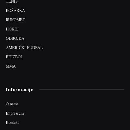
TENIS
KOŠARKA
RUKOMET
HOKEJ
ODBOJKA
AMERIČKI FUDBAL
BEJZBOL
MMA
Informacije
O nama
Impressum
Kontakt