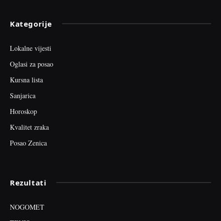
Kategorije
Lokalne vijesti
Oglasi za posao
Kursna lista
Sanjarica
Horoskop
Kvalitet zraka
Posao Zenica
Rezultati
NOGOMET