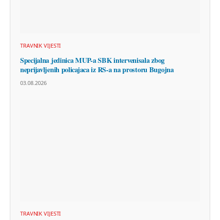
TRAVNIK VIJESTI
Specijalna jedinica MUP-a SBK intervenisala zbog
neprijavljenih policajaca iz RS-a na prostoru Bugojna
03.08.2026
TRAVNIK VIJESTI