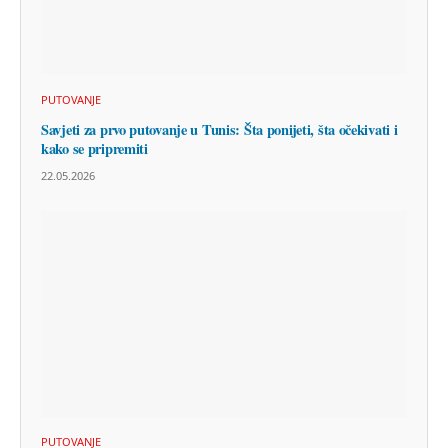
PUTOVANJE
Savjeti za prvo putovanje u Tunis: Šta ponijeti, šta očekivati i
kako se pripremiti
22.05.2026
PUTOVANJE