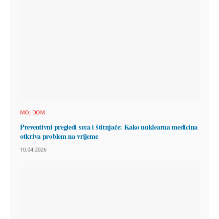
MOJ DOM
Preventivni pregledi srca i štitnjače: Kako nuklearna medicina
otkriva problem na vrijeme
10.04.2026