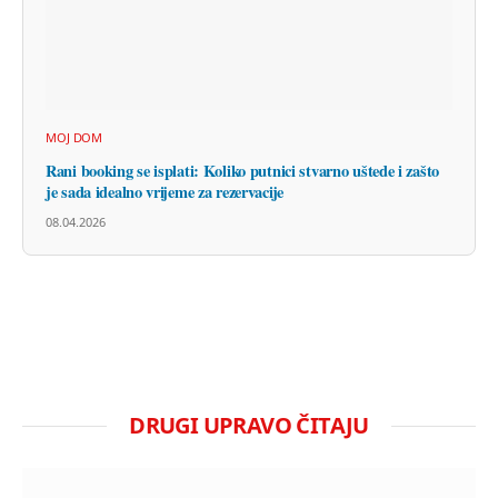
MOJ DOM
Rani booking se isplati: Koliko putnici stvarno uštede i zašto
je sada idealno vrijeme za rezervacije
08.04.2026
DRUGI UPRAVO ČITAJU