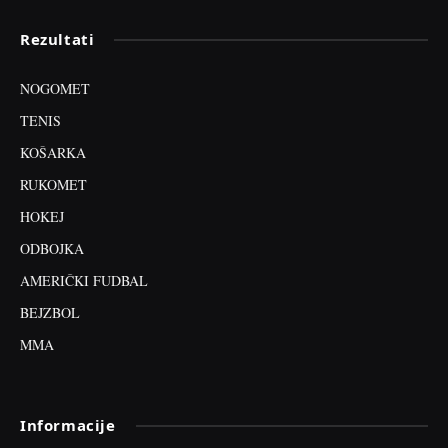
Rezultati
NOGOMET
TENIS
KOŠARKA
RUKOMET
HOKEJ
ODBOJKA
AMERIČKI FUDBAL
BEJZBOL
MMA
Informacije