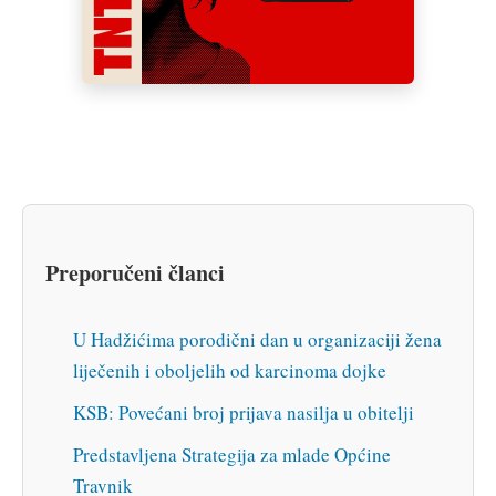
Preporučeni članci
U Hadžićima porodični dan u organizaciji žena
liječenih i oboljelih od karcinoma dojke
KSB: Povećani broj prijava nasilja u obitelji
Predstavljena Strategija za mlade Općine
Travnik