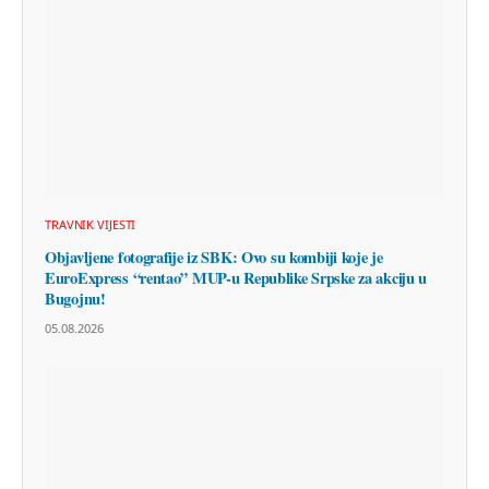
TRAVNIK VIJESTI
Objavljene fotografije iz SBK: Ovo su kombiji koje je
EuroExpress “rentao” MUP-u Republike Srpske za akciju u
Bugojnu!
05.08.2026