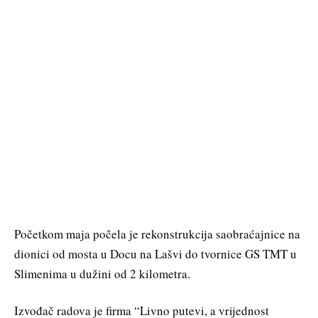
Početkom maja počela je rekonstrukcija saobraćajnice na
dionici od mosta u Docu na Lašvi do tvornice GS TMT u
Slimenima u dužini od 2 kilometra.
Izvođač radova je firma “Livno putevi, a vrijednost