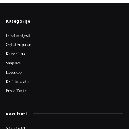
Kategorije
Lokalne vijesti
Oglasi za posao
Kursna lista
Sanjarica
Horoskop
Kvalitet zraka
Posao Zenica
Rezultati
NOGOMET