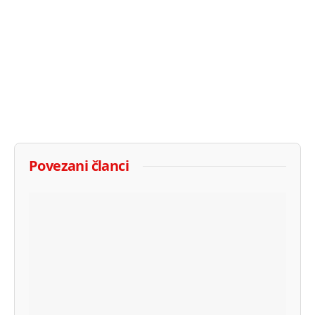
Povezani članci