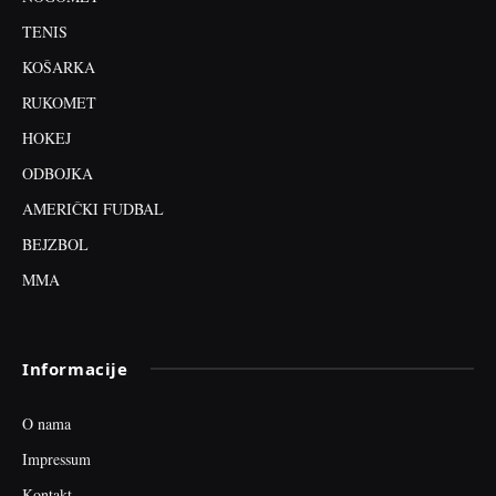
TENIS
KOŠARKA
RUKOMET
HOKEJ
ODBOJKA
AMERIČKI FUDBAL
BEJZBOL
MMA
Informacije
O nama
Impressum
Kontakt