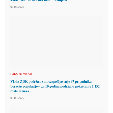
06.08.2026
LOKALNE VIJESTI
Vlada ZDK podržala samozapošljavanje 97 pripadnika
boračke populacije – za 10 godina podržano pokretanje 1.152
mala biznisa
06.08.2026