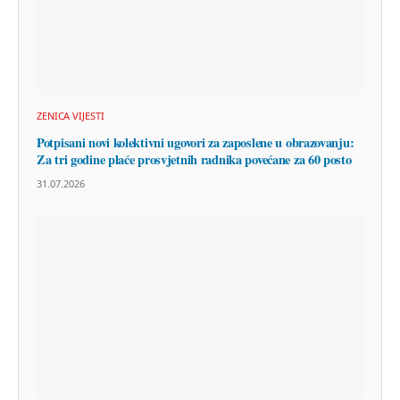
ZENICA VIJESTI
Potpisani novi kolektivni ugovori za zaposlene u obrazovanju:
Za tri godine plaće prosvjetnih radnika povećane za 60 posto
31.07.2026