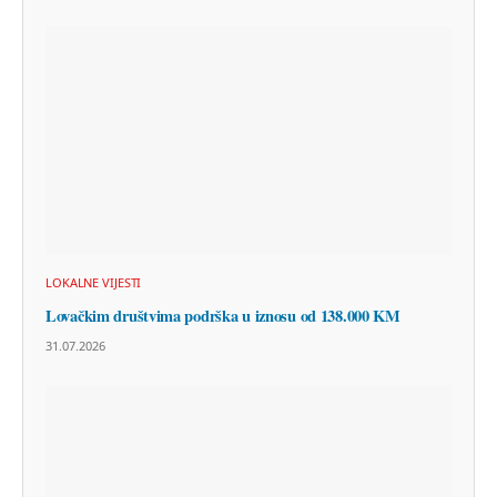
LOKALNE VIJESTI
Lovačkim društvima podrška u iznosu od 138.000 KM
31.07.2026