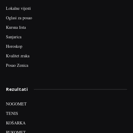
Lokalne vijesti
Oglasi za posao
Kursna lista
Sanjarica
Horoskop
Kvalitet zraka
Posao Zenica
Rezultati
NOGOMET
TENIS
KOŠARKA
RUKOMET