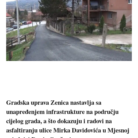
Gradska uprava Zenica nastavlja sa
unapređenjem infrastrukture na području
cijelog grada, a što dokazuju i radovi na
asfaltiranju ulice Mirka Davidovića u Mjesnoj