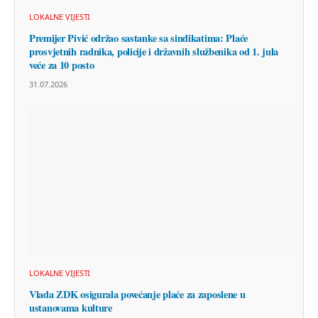
LOKALNE VIJESTI
Premijer Pivić održao sastanke sa sindikatima: Plaće
prosvjetnih radnika, policije i državnih službenika od 1. jula
veće za 10 posto
31.07.2026
LOKALNE VIJESTI
Vlada ZDK osigurala povećanje plaće za zaposlene u
ustanovama kulture