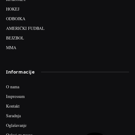
HOKEJ
ODBOJKA
AMERIČKI FUDBAL
BEJZBOL
MMA
Informacije
O nama
Impressum
Kontakt
Saradnja
Oglašavanje
Oglasi za posao