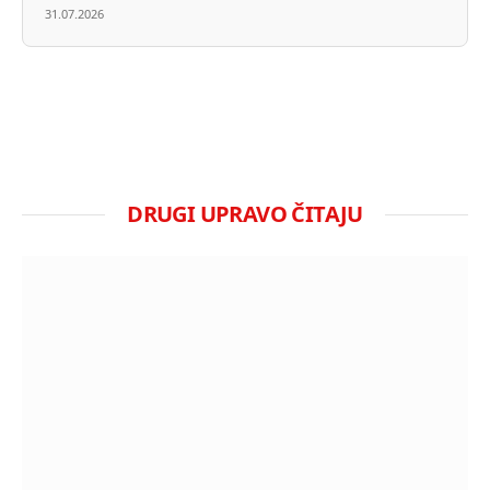
31.07.2026
DRUGI UPRAVO ČITAJU