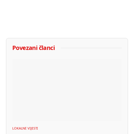
Povezani članci
LOKALNE VIJESTI