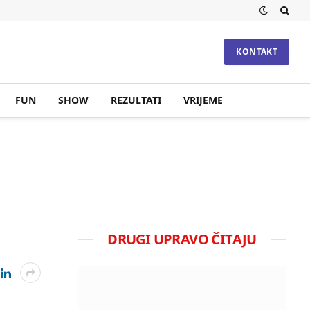
KONTAKT
FUN
SHOW
REZULTATI
VRIJEME
DRUGI UPRAVO ČITAJU