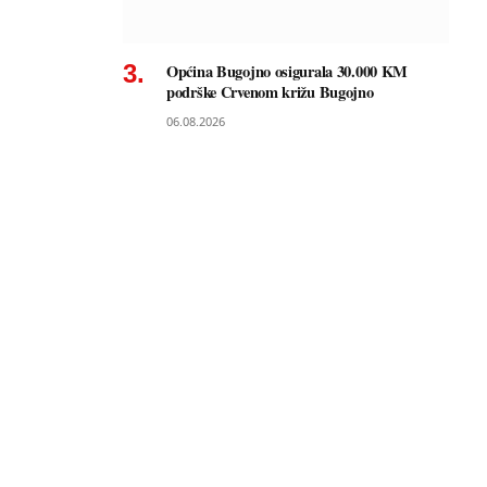
Općina Bugojno osigurala 30.000 KM
podrške Crvenom križu Bugojno
06.08.2026