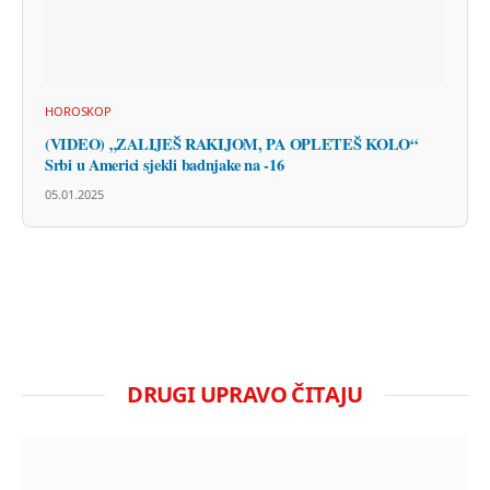
HOROSKOP
(VIDEO) „ZALIJEŠ RAKIJOM, PA OPLETEŠ KOLO“
Srbi u Americi sjekli badnjake na -16
05.01.2025
DRUGI UPRAVO ČITAJU