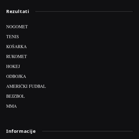
Rezultati
NOGOMET
TENIS
KOŠARKA
RUKOMET
HOKEJ
ODBOJKA
AMERIČKI FUDBAL
BEJZBOL
MMA
Informacije