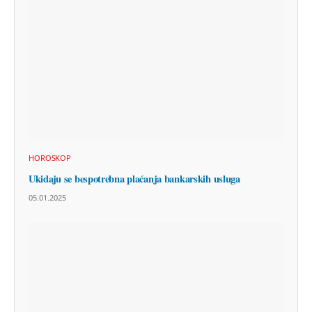
HOROSKOP
Ukidaju se bespotrebna plaćanja bankarskih usluga
05.01.2025