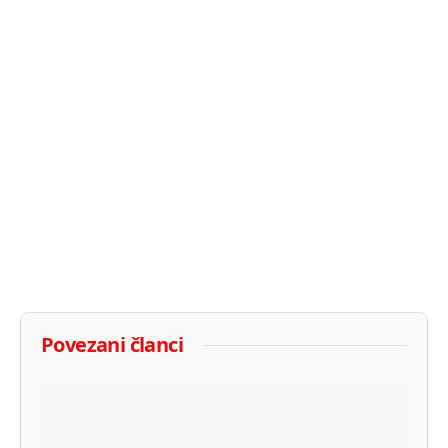
Povezani članci