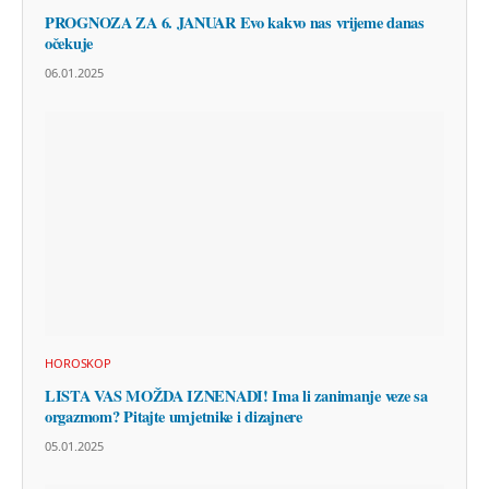
PROGNOZA ZA 6. JANUAR Evo kakvo nas vrijeme danas
očekuje
06.01.2025
HOROSKOP
LISTA VAS MOŽDA IZNENADI! Ima li zanimanje veze sa
orgazmom? Pitajte umjetnike i dizajnere
05.01.2025