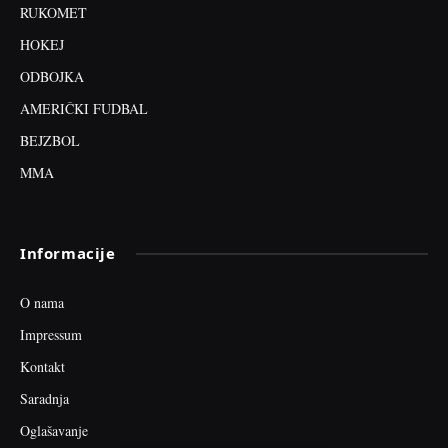
RUKOMET
HOKEJ
ODBOJKA
AMERIČKI FUDBAL
BEJZBOL
MMA
Informacije
O nama
Impressum
Kontakt
Saradnja
Oglašavanje