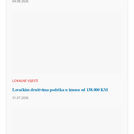
04.08.2026
LOKALNE VIJESTI
Lovačkim društvima podrška u iznosu od 138.000 KM
31.07.2026