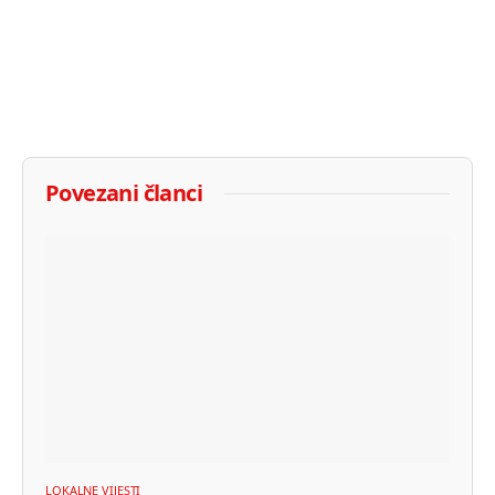
Povezani članci
LOKALNE VIJESTI