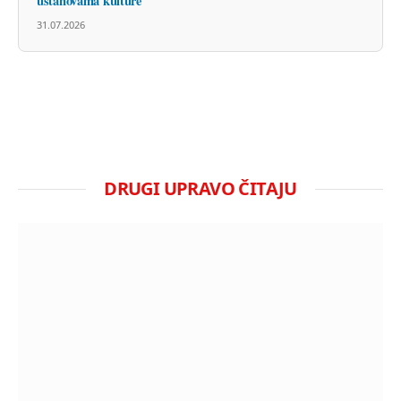
ustanovama kulture
31.07.2026
DRUGI UPRAVO ČITAJU