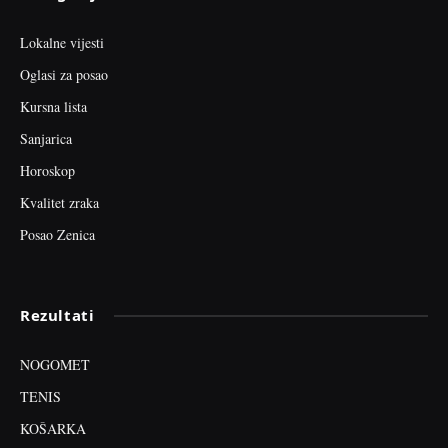
Lokalne vijesti
Oglasi za posao
Kursna lista
Sanjarica
Horoskop
Kvalitet zraka
Posao Zenica
Rezultati
NOGOMET
TENIS
KOŠARKA