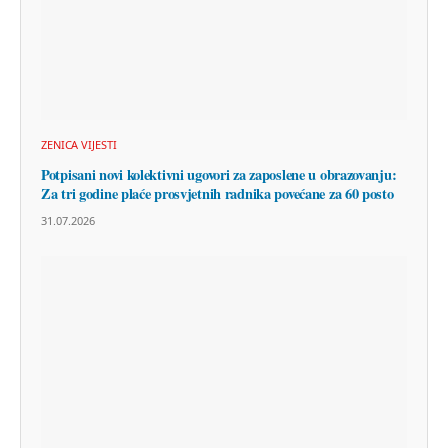
ZENICA VIJESTI
Potpisani novi kolektivni ugovori za zaposlene u obrazovanju:
Za tri godine plaće prosvjetnih radnika povećane za 60 posto
31.07.2026