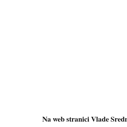
Na web stranici Vlade Sred