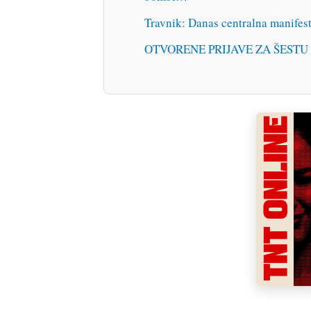
Travnik: Danas centralna manifest
OTVORENE PRIJAVE ZA ŠEST