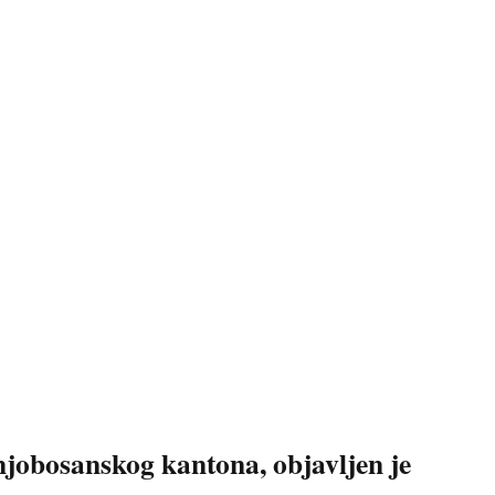
njobosanskog kantona, objavljen je