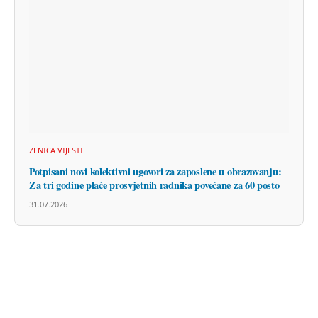
ZENICA VIJESTI
Potpisani novi kolektivni ugovori za zaposlene u obrazovanju:
Za tri godine plaće prosvjetnih radnika povećane za 60 posto
31.07.2026