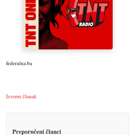
federalna.ba
Izvorni članak
Preporučeni članci