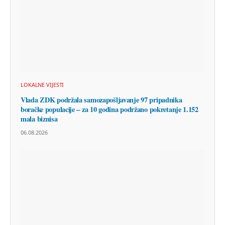
LOKALNE VIJESTI
Vlada ZDK podržala samozapošljavanje 97 pripadnika
boračke populacije – za 10 godina podržano pokretanje 1.152
mala biznisa
06.08.2026