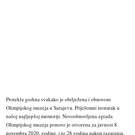
Protekla godina svakako je obilježena i obnovom
Olimpijskog muzeja u Sarajevu. Prijelomni trenutak u
našoj najljepšoj memoriji. Novoobnovljena zgrada
Olimpijskog muzeja ponovo je otvorena za javnost 8.
novembra 2020. godine, i to 28 godina nakon razaranja.