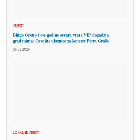
VIJESTI
Bingo Group i ove godine otvara vrata VIP događaja
građanima: Osvojite ulaznice za koncert Petra Graše
06.08.2026
LOKALNE VIJESTI