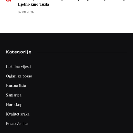
Ljetno kino Tuzla
07.08.2026
Kategorije
Lokalne vijesti
Oglasi za posao
Kursna lista
Sanjarica
Horoskop
Kvalitet zraka
Posao Zenica