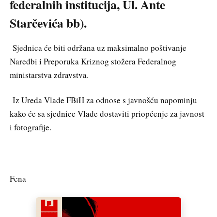
federalnih institucija, Ul. Ante
Starčevića bb).
Sjednica će biti održana uz maksimalno poštivanje
Naredbi i Preporuka Kriznog stožera Federalnog
ministarstva zdravstva.
Iz Ureda Vlade FBiH za odnose s javnošću napominju
kako će sa sjednice Vlade dostaviti priopćenje za javnost
i fotografije.
Fena