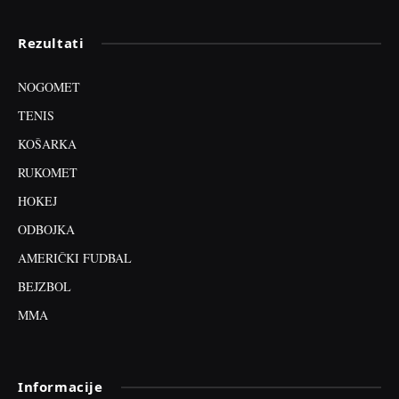
Rezultati
NOGOMET
TENIS
KOŠARKA
RUKOMET
HOKEJ
ODBOJKA
AMERIČKI FUDBAL
BEJZBOL
MMA
Informacije