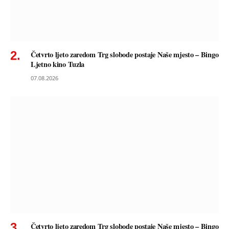
Četvrto ljeto zaredom Trg slobode postaje Naše mjesto – Bingo
Ljetno kino Tuzla
07.08.2026
Četvrto ljeto zaredom Trg slobode postaje Naše mjesto – Bingo