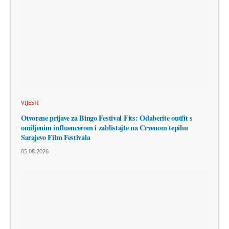
VIJESTI
Otvorene prijave za Bingo Festival Fits: Odaberite outfit s
omiljenim influencerom i zablistajte na Crvenom tepihu
Sarajevo Film Festivala
05.08.2026