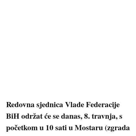
Redovna sjednica Vlade Federacije
BiH održat će se danas, 8. travnja, s
početkom u 10 sati u Mostaru (zgrada