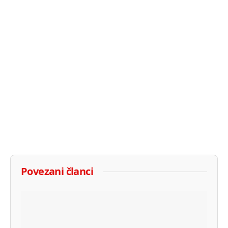
Povezani članci