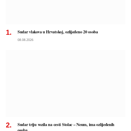
Sudar vlakova u Hrvatskoj, ozlijeđeno 20 osoba
08.08.2026
Sudar triju vozila na cesti Stolac – Neum, ima ozlijeđenih
osoba