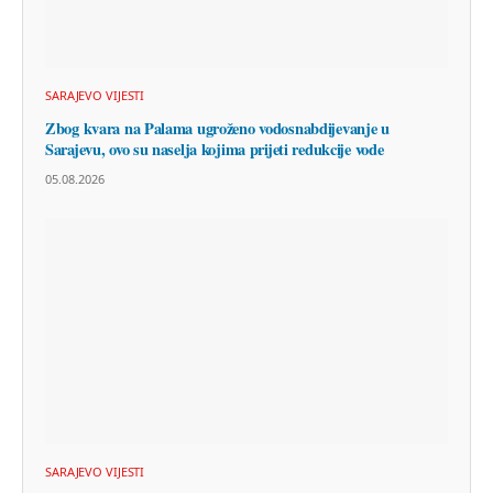
SARAJEVO VIJESTI
Zbog kvara na Palama ugroženo vodosnabdijevanje u
Sarajevu, ovo su naselja kojima prijeti redukcije vode
05.08.2026
SARAJEVO VIJESTI