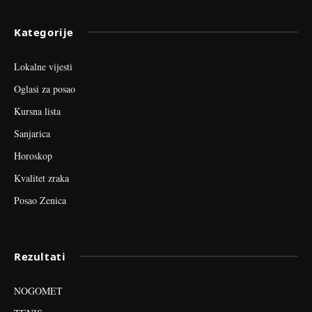
Kategorije
Lokalne vijesti
Oglasi za posao
Kursna lista
Sanjarica
Horoskop
Kvalitet zraka
Posao Zenica
Rezultati
NOGOMET