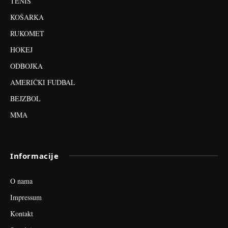
TENIS
KOŠARKA
RUKOMET
HOKEJ
ODBOJKA
AMERIČKI FUDBAL
BEJZBOL
MMA
Informacije
O nama
Impressum
Kontakt