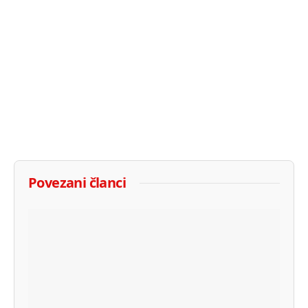
Povezani članci