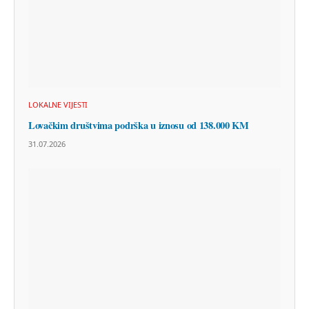
LOKALNE VIJESTI
Lovačkim društvima podrška u iznosu od 138.000 KM
31.07.2026