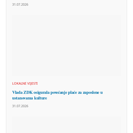
31.07.2026
LOKALNE VIJESTI
Vlada ZDK osigurala povećanje plaće za zaposlene u
ustanovama kulture
31.07.2026