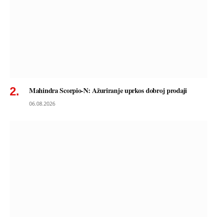
Mahindra Scorpio-N: Ažuriranje uprkos dobroj prodaji
06.08.2026