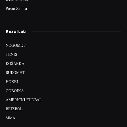
Posao Zenica
Rezultati
NOGOMET
TENIS
KOŠARKA
RUKOMET
HOKEJ
ODBOJKA
AMERIČKI FUDBAL
BEJZBOL
MMA