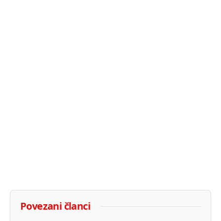
Povezani članci