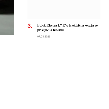
Buick Electra L7 EV: Električna verzija se
priključila hibridu
07.08.2026