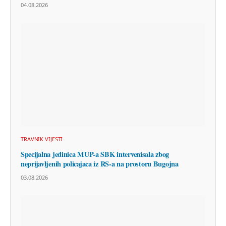
04.08.2026
TRAVNIK VIJESTI
Specijalna jedinica MUP-a SBK intervenisala zbog
neprijavljenih policajaca iz RS-a na prostoru Bugojna
03.08.2026