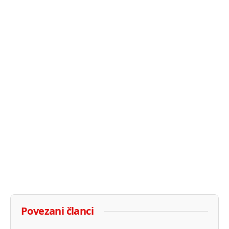
Povezani članci