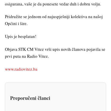
osigurana, vaše je da ponesete vedar duh i dobru volju.
Pridružite se jednom od najuspješniji kolektiva na našoj
Općini i šire.
Upis je besplatan!
Objava STK CM Vitez vrši upis novih članova pojavila se
prvi puta na Radio Vitez.
www.radiovitez.ba
Preporučeni članci