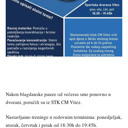
Nakon blagdanske pauze od večeras smo ponovno u
dvorani, poručili su iz STK CM Vitez.
Nastavljamo treninge u redovnim terminima: ponedjeljak,
utorak, četvrtak i petak od 18:30h do 19:45h.