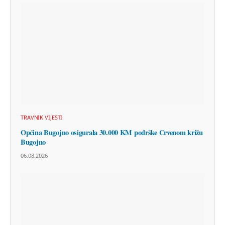
TRAVNIK VIJESTI
Općina Bugojno osigurala 30.000 KM podrške Crvenom križu
Bugojno
06.08.2026