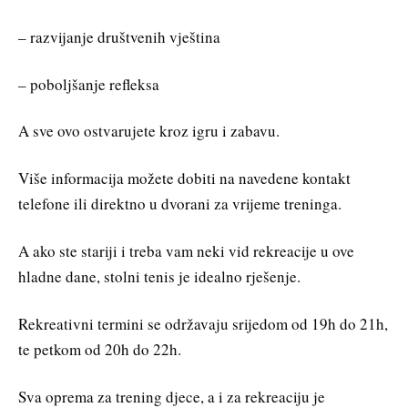
– razvijanje društvenih vještina
– poboljšanje refleksa
A sve ovo ostvarujete kroz igru i zabavu.
Više informacija možete dobiti na navedene kontakt
telefone ili direktno u dvorani za vrijeme treninga.
A ako ste stariji i treba vam neki vid rekreacije u ove
hladne dane, stolni tenis je idealno rješenje.
Rekreativni termini se održavaju srijedom od 19h do 21h,
te petkom od 20h do 22h.
Sva oprema za trening djece, a i za rekreaciju je