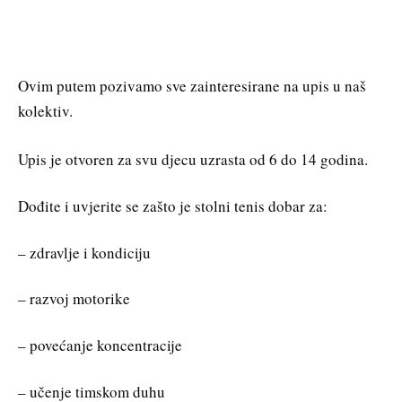
Ovim putem pozivamo sve zainteresirane na upis u naš
kolektiv.
Upis je otvoren za svu djecu uzrasta od 6 do 14 godina.
Dođite i uvjerite se zašto je stolni tenis dobar za:
– zdravlje i kondiciju
– razvoj motorike
– povećanje koncentracije
– učenje timskom duhu