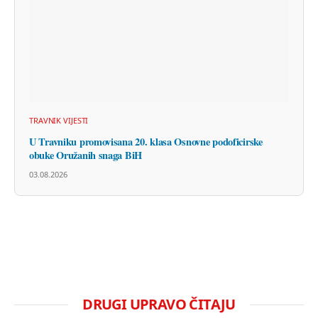
TRAVNIK VIJESTI
U Travniku promovisana 20. klasa Osnovne podoficirske
obuke Oružanih snaga BiH
03.08.2026
DRUGI UPRAVO ČITAJU