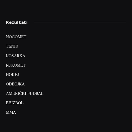
Rezultati
NOGOMET
TENIS
KOŠARKA
RUKOMET
HOKEJ
ODBOJKA
AMERIČKI FUDBAL
BEJZBOL
MMA