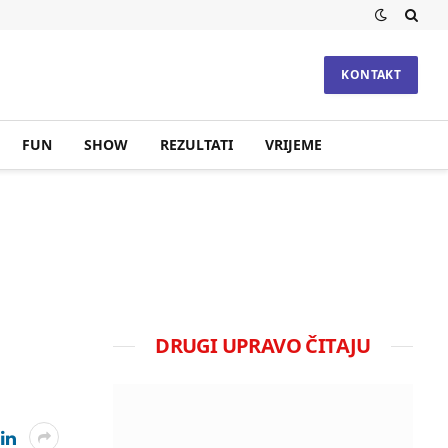
KONTAKT
FUN
SHOW
REZULTATI
VRIJEME
DRUGI UPRAVO ČITAJU