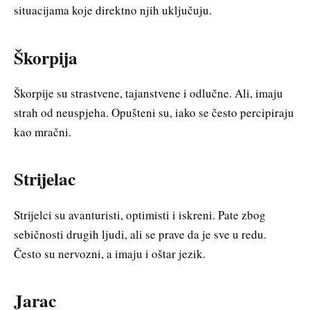
situacijama koje direktno njih uključuju.
Škorpija
Škorpije su strastvene, tajanstvene i odlučne. Ali, imaju
strah od neuspjeha. Opušteni su, iako se često percipiraju
kao mračni.
Strijelac
Strijelci su avanturisti, optimisti i iskreni. Pate zbog
sebičnosti drugih ljudi, ali se prave da je sve u redu.
Često su nervozni, a imaju i oštar jezik.
Jarac