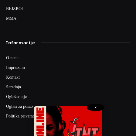
BEJZBOL
MMA
Informacije
O nama
Impressum
Kontakt
Saradnja
Oglašavanje
Oglasi za posao
×
Politika privatnosti