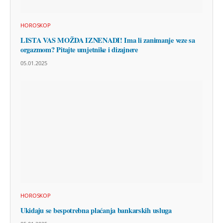
HOROSKOP
LISTA VAS MOŽDA IZNENADI! Ima li zanimanje veze sa
orgazmom? Pitajte umjetnike i dizajnere
05.01.2025
HOROSKOP
Ukidaju se bespotrebna plaćanja bankarskih usluga