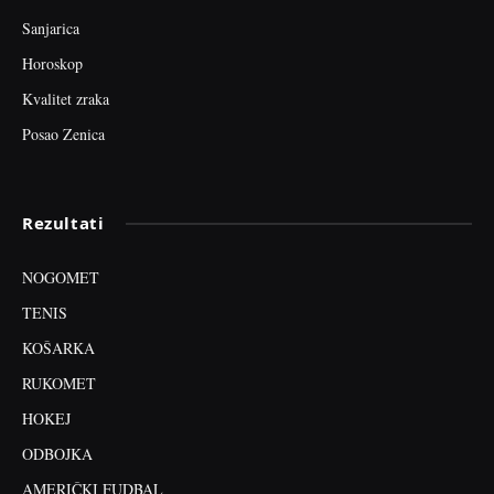
Sanjarica
Horoskop
Kvalitet zraka
Posao Zenica
Rezultati
NOGOMET
TENIS
KOŠARKA
RUKOMET
HOKEJ
ODBOJKA
AMERIČKI FUDBAL