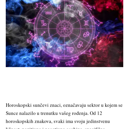
Horoskopski sunčevi znaci, označavaju sektor u kojem se
Sunce nalazilo u trenutku vašeg rođenja. Od 12
horoskopskih znakova, svaki ima svoju jedinstvenu