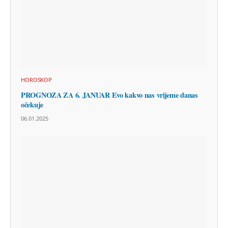
HOROSKOP
PROGNOZA ZA 6. JANUAR Evo kakvo nas vrijeme danas
očekuje
06.01.2025